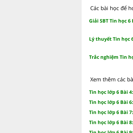
Các bài học để họ
Giải SBT Tin học 6 
Lý thuyết Tin học 6
Trắc nghiệm Tin họ
Xem thêm các bài 
Tin học lớp 6 Bài 
Tin học lớp 6 Bài 
Tin học lớp 6 Bài 
Tin học lớp 6 Bài 8
Tin học lớp 6 Bài 9