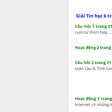
Giải Tin học 6 t
Câu hỏi 1 trang 21
cụm từ thích hợp ...
Hoạt động 2 trang 
Câu hỏi 2 trang 21 
toàn cầu B. Tính tươn
Hoạt động 3 trang 
Internet có những lợi 