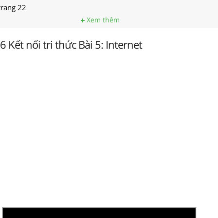
 trang 22
Xem thêm
6 Kết nối tri thức Bài 5: Internet