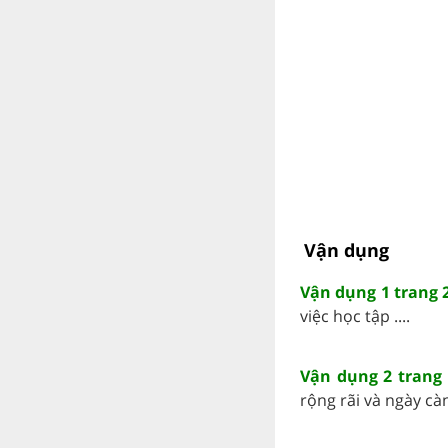
Vận dụng
Vận dụng 1 trang 2
việc học tập ....
Vận dụng 2 trang 
rộng rãi và ngày càng