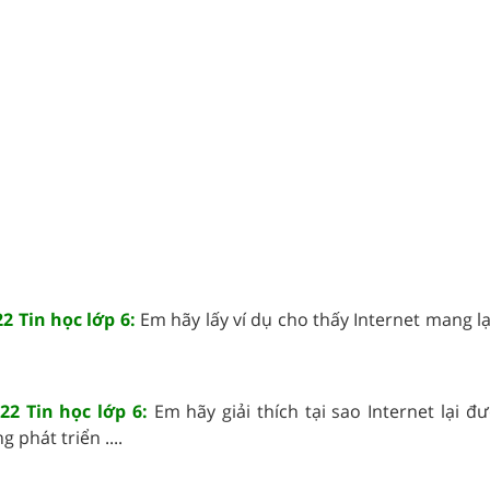
2 Tin học lớp 6:
Em hãy lấy ví dụ cho thấy Internet mang lại
22 Tin học lớp 6:
Em hãy giải thích tại sao Internet lại đ
 phát triển ....