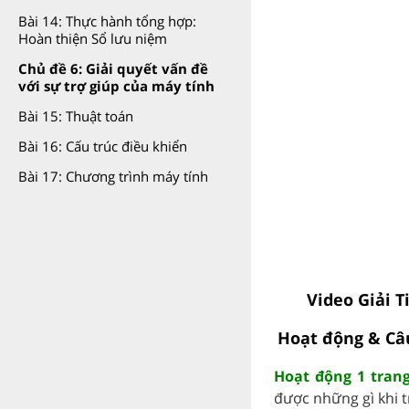
Bài 14: Thực hành tổng hợp:
Hoàn thiện Sổ lưu niệm
Chủ đề 6: Giải quyết vấn đề
với sự trợ giúp của máy tính
Bài 15: Thuật toán
Bài 16: Cấu trúc điều khiển
Bài 17: Chương trình máy tính
Video Giải T
Hoạt động & Câ
Hoạt động 1 trang
được những gì khi tr