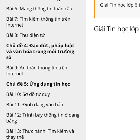
Giải Tin học lớp 6
Bài 6: Mạng thông tin toàn cầu
Bài 7: Tìm kiếm thông tin trên
Internet
Giải Tin học lớp 
Bài 8: Thư điện tử
Chủ đề 4: Đạo đức, pháp luật
và văn hóa trong môi trường
số
Bài 9: An toàn thông tin trên
Internet
Chủ đề 5: Ứng dụng tin học
Bài 10: Sơ đồ tư duy
Bài 11: Định dạng văn bản
Bài 12: Trình bày thông tin ở dạng
bảng
Bài 13: Thực hành: Tìm kiếm và
thay thế