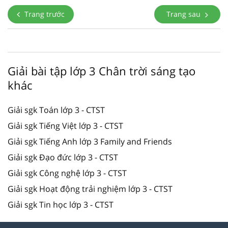
Trang trước
Trang sau
Giải bài tập lớp 3 Chân trời sáng tạo
khác
Giải sgk Toán lớp 3 - CTST
Giải sgk Tiếng Việt lớp 3 - CTST
Giải sgk Tiếng Anh lớp 3 Family and Friends
Giải sgk Đạo đức lớp 3 - CTST
Giải sgk Công nghệ lớp 3 - CTST
Giải sgk Hoạt động trải nghiệm lớp 3 - CTST
Giải sgk Tin học lớp 3 - CTST