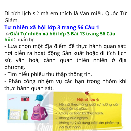
Di tích lịch sử mà em thích là Văn miếu Quốc Tử
Giám.
Tự nhiên xã hội lớp 3 trang 56 Câu 1
p>
Giải Tự nhiên xã hội lớp 3 Bài 13 trang 56 Câu
hỏi:
Chuẩn bị:
- Lựa chọn một địa điểm để thực hành quan sát:
nơi diễn ra hoạt động Sản xuất hoặc di tích lịch
sử, văn hoá, cảnh quan thiên nhiên ở địa
phương.
- Tìm hiểu phiếu thu thập thông tin.
- Phân công nhiệm vụ các bạn trong nhóm khi
thực hành quan sát.