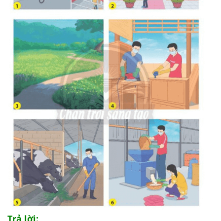
Trả lời: