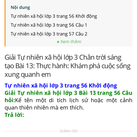
Nội dung
Tự nhiên xã hội lớp 3 trang 56 Khởi động
Tự nhiên xã hội lớp 3 trang 56 Câu 1
Tự nhiên xã hội lớp 3 trang 57 Câu 2
Xem thêm
Giải Tự nhiên xã hội lớp 3 Chân trời sáng
tạo Bài 13: Thực hành: Khám phá cuộc sống
xung quanh em
Tự nhiên xã hội lớp 3 trang 56 Khởi động
Giải Tự nhiên xã hội lớp 3 Bài 13 trang 56 Câu
hỏi:
Kể tên một di tích lịch sử hoặc một cảnh
quan thiên nhiên mà em thích.
Trả lời:
QUẢNG CÁO