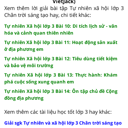
VietJack)
Xem thêm lời giải bài tập Tự nhiên xã hội lớp 3
Chân trời sáng tạo hay, chi tiết khác:
Tự nhiên Xã hội lớp 3 Bài 10: Di tích lịch sử - văn
hóa và cảnh quan thiên nhiên
Tự nhiên Xã hội lớp 3 Bài 11: Hoạt động sản xuất
ở địa phương em
Tự nhiên Xã hội lớp 3 Bài 12: Tiêu dùng tiết kiệm
và bảo vệ môi trường
Tự nhiên Xã hội lớp 3 Bài 13: Thực hành: Khám
phá cuộc sống xung quanh em
Tự nhiên Xã hội lớp 3 Bài 14: Ôn tập chủ đề Cộng
đồng địa phương
Xem thêm các tài liệu học tốt lớp 3 hay khác:
Giải sgk Tự nhiên và xã hội lớp 3 Chân trời sáng tạo