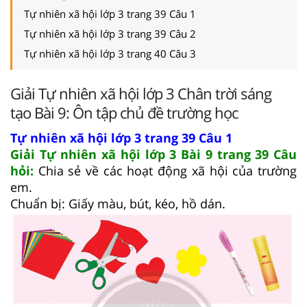
Tự nhiên xã hội lớp 3 trang 39 Câu 1
Tự nhiên xã hội lớp 3 trang 39 Câu 2
Tự nhiên xã hội lớp 3 trang 40 Câu 3
Giải Tự nhiên xã hội lớp 3 Chân trời sáng
tạo Bài 9: Ôn tập chủ đề trường học
Tự nhiên xã hội lớp 3 trang 39 Câu 1
Giải Tự nhiên xã hội lớp 3 Bài 9 trang 39 Câu
hỏi:
Chia sẻ về các hoạt động xã hội của trường
em.
Chuẩn bị: Giấy màu, bút, kéo, hồ dán.