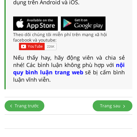
dụng trên Android và iOS.
Theo dõi chúng tôi miễn phí trên mạng xã hội
facebook và youtube:
Nếu thấy hay, hãy động viên và chia sẻ
nhé! Các bình luận không phù hợp với
nội
quy bình luận trang web
sẽ bị cấm bình
luận vĩnh viễn.
Trang trước
Trang sau