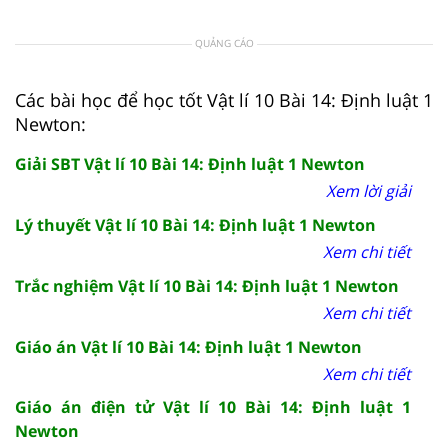
QUẢNG CÁO
Các bài học để học tốt Vật lí 10 Bài 14: Định luật 1
Newton:
Giải SBT Vật lí 10 Bài 14: Định luật 1 Newton
Xem lời giải
Lý thuyết Vật lí 10 Bài 14: Định luật 1 Newton
Xem chi tiết
Trắc nghiệm Vật lí 10 Bài 14: Định luật 1 Newton
Xem chi tiết
Giáo án Vật lí 10 Bài 14: Định luật 1 Newton
Xem chi tiết
Giáo án điện tử Vật lí 10 Bài 14: Định luật 1
Newton