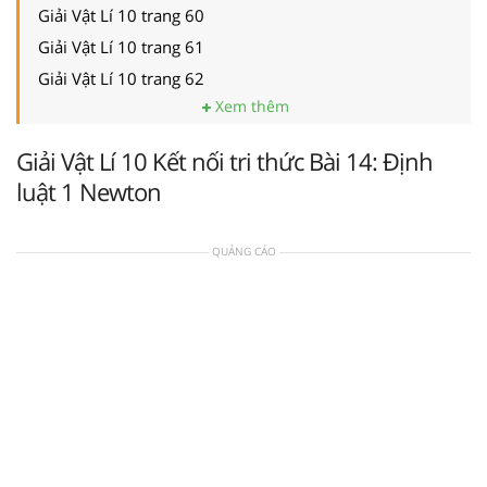
Giải Vật Lí 10 trang 60
Giải Vật Lí 10 trang 61
Giải Vật Lí 10 trang 62
Xem thêm
Giải Vật Lí 10 Kết nối tri thức Bài 14: Định
luật 1 Newton
QUẢNG CÁO