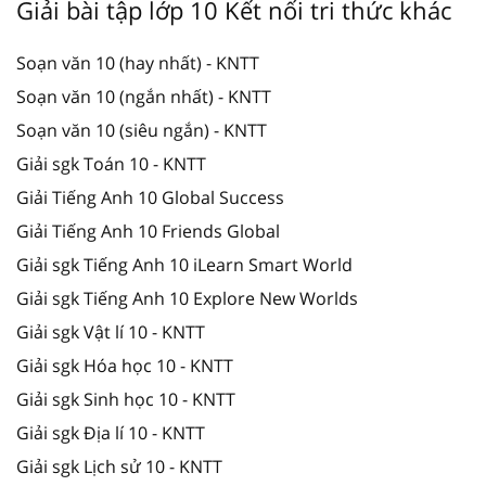
Giải bài tập lớp 10 Kết nối tri thức khác
Soạn văn 10 (hay nhất) - KNTT
Soạn văn 10 (ngắn nhất) - KNTT
Soạn văn 10 (siêu ngắn) - KNTT
Giải sgk Toán 10 - KNTT
Giải Tiếng Anh 10 Global Success
Giải Tiếng Anh 10 Friends Global
Giải sgk Tiếng Anh 10 iLearn Smart World
Giải sgk Tiếng Anh 10 Explore New Worlds
Giải sgk Vật lí 10 - KNTT
Giải sgk Hóa học 10 - KNTT
Giải sgk Sinh học 10 - KNTT
Giải sgk Địa lí 10 - KNTT
Giải sgk Lịch sử 10 - KNTT