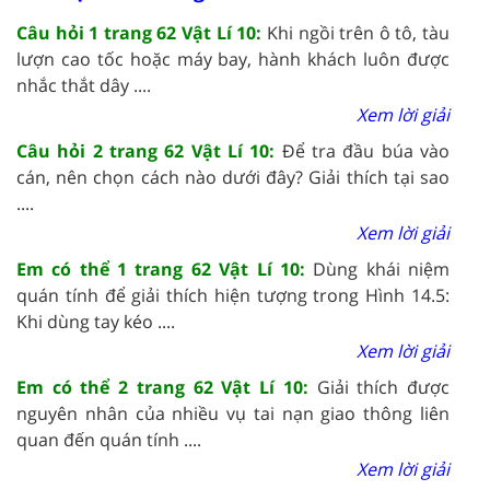
Câu hỏi 1 trang 62 Vật Lí 10:
Khi ngồi trên ô tô, tàu
lượn cao tốc hoặc máy bay, hành khách luôn được
nhắc thắt dây ....
Xem lời giải
Câu hỏi 2 trang 62 Vật Lí 10:
Để tra đầu búa vào
cán, nên chọn cách nào dưới đây? Giải thích tại sao
....
Xem lời giải
Em có thể 1 trang 62 Vật Lí 10:
Dùng khái niệm
quán tính để giải thích hiện tượng trong Hình 14.5:
Khi dùng tay kéo ....
Xem lời giải
Em có thể 2 trang 62 Vật Lí 10:
Giải thích được
nguyên nhân của nhiều vụ tai nạn giao thông liên
quan đến quán tính ....
Xem lời giải