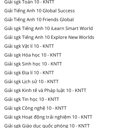
Giải sgk Toán 10 - KNTT
Giải Tiếng Anh 10 Global Success
Giải Tiếng Anh 10 Friends Global
Giải sgk Tiếng Anh 10 iLearn Smart World
Giải sgk Tiếng Anh 10 Explore New Worlds
Giải sgk Vật lí 10 - KNTT
Giải sgk Hóa học 10 - KNTT
Giải sgk Sinh học 10 - KNTT
Giải sgk Địa lí 10 - KNTT
Giải sgk Lịch sử 10 - KNTT
Giải sgk Kinh tế và Pháp luật 10 - KNTT
Giải sgk Tin học 10 - KNTT
Giải sgk Công nghệ 10 - KNTT
Giải sgk Hoạt động trải nghiệm 10 - KNTT
Giải sgk Giáo dục quốc phòng 10 - KNTT