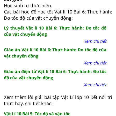
Học sinh tự thực hiện.
Các bài học để học tốt Vật lí 10 Bài 6: Thực hành:
Đo tốc độ của vật chuyển động:
Lý thuyết Vật lí 10 Bài 6: Thực hành: Đo tốc độ
của vật chuyển động
Xem chi tiết
Giáo án Vật lí 10 Bài 6: Thực hành: Đo tốc độ của
vật chuyển động
Xem chi tiết
Giáo án điện tử Vật lí 10 Bài 6: Thực hành: Đo tốc
độ của vật chuyển động
Xem chi tiết
Xem thêm lời giải bài tập Vật Lí lớp 10 Kết nối tri
thức hay, chi tiết khác:
Vật Lí 10 Bài 5: Tốc độ và vận tốc