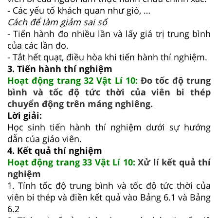
- Các yếu tố khách quan như gió, …
Cách để làm giảm sai số
- Tiến hành đo nhiều lần và lấy giá trị trung bình
của các lần đo.
- Tắt hết quạt, điều hòa khi tiến hành thí nghiệm.
3. Tiến hành thí nghiệm
Hoạt động trang 32 Vật Lí 10:
Đo tốc độ trung
bình và tốc độ tức thời của viên bi thép
chuyển động trên máng nghiêng.
Lời giải:
Học sinh tiến hành thí nghiệm dưới sự hướng
dẫn của giáo viên.
4. Kết quả thí nghiệm
Hoạt động trang 33 Vật Lí 10:
Xử lí kết quả thí
nghiệm
1. Tính tốc độ trung bình và tốc độ tức thời của
viên bi thép và điền kết quả vào Bảng 6.1 và Bảng
6.2