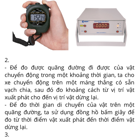
2.
- Để đo được quãng đường đi được của vật
chuyển động trong một khoảng thời gian, ta cho
xe chuyển động trên một máng thẳng có sẵn
vạch chia, sau đó đo khoảng cách từ vị trí vật
xuất phát cho đến vị trí vật dừng lại.
- Để đo thời gian di chuyển của vật trên một
quãng đường, ta sử dụng đồng hồ bấm giây để
đo từ thời điểm vật xuất phát đến thời điểm vật
dừng lại.
3.