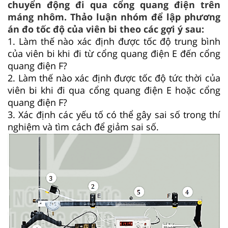
chuyển động đi qua cổng quang điện trên
máng nhôm. Thảo luận nhóm để lập phương
án đo tốc độ của viên bi theo các gợi ý sau:
1. Làm thế nào xác định được tốc độ trung bình
của viên bi khi đi từ cổng quang điện E đến cổng
quang điện F?
2. Làm thế nào xác định được tốc độ tức thời của
viên bi khi đi qua cổng quang điện E hoặc cổng
quang điện F?
3. Xác định các yếu tố có thể gây sai số trong thí
nghiệm và tìm cách để giảm sai số.