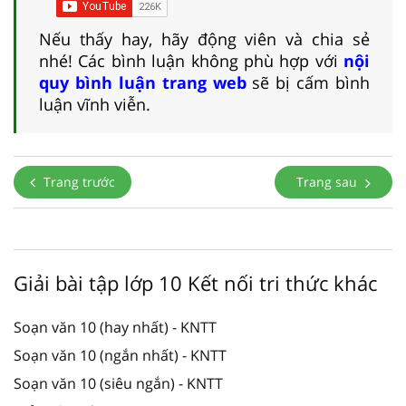
Nếu thấy hay, hãy động viên và chia sẻ
nhé! Các bình luận không phù hợp với
nội
quy bình luận trang web
sẽ bị cấm bình
luận vĩnh viễn.
Trang trước
Trang sau
Giải bài tập lớp 10 Kết nối tri thức khác
Soạn văn 10 (hay nhất) - KNTT
Soạn văn 10 (ngắn nhất) - KNTT
Soạn văn 10 (siêu ngắn) - KNTT