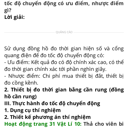
tốc độ chuyển động có ưu điểm, nhược điểm
gì?
Lời giải:
QUẢNG CÁO
Sử dụng đồng hồ đo thời gian hiện số và cổng
quang điện để đo tốc độ chuyển động có:
- Ưu điểm: Kết quả đo có độ chính xác cao, có thể
đo thời gian chính xác tới phần nghìn giây.
- Nhược điểm: Chi phí mua thiết bị đắt, thiết bị
đo cồng kềnh.
2. Thiết bị đo thời gian bằng cần rung (đồng
hồ cần rung)
III. Thực hành đo tốc độ chuyển động
1. Dụng cụ thí nghiệm
2. Thiết kế phương án thí nghiệm
Hoạt động trang 31 Vật Lí 10:
Thả cho viên bi