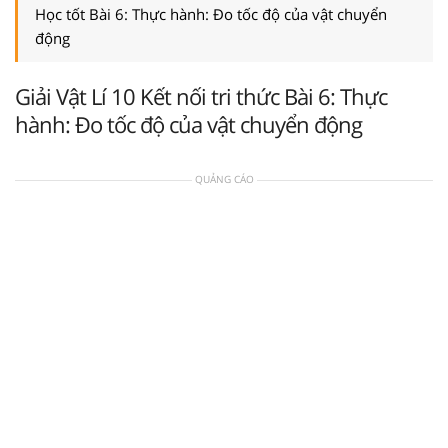
Học tốt Bài 6: Thực hành: Đo tốc độ của vật chuyển
động
Giải Vật Lí 10 Kết nối tri thức Bài 6: Thực
hành: Đo tốc độ của vật chuyển động
QUẢNG CÁO