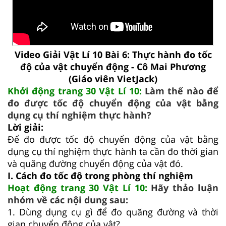
Video Giải Vật Lí 10 Bài 6: Thực hành đo tốc
độ của vật chuyển động - Cô Mai Phương
(Giáo viên VietJack)
Khởi động trang 30 Vật Lí 10:
Làm thế nào để
đo được tốc độ chuyển động của vật bằng
dụng cụ thí nghiệm thực hành?
Lời giải:
Để đo được tốc độ chuyển động của vật bằng
dụng cụ thí nghiệm thực hành ta cần đo thời gian
và quãng đường chuyển động của vật đó.
I. Cách đo tốc độ trong phòng thí nghiệm
Hoạt động trang 30 Vật Lí 10:
Hãy thảo luận
nhóm về các nội dung sau:
1. Dùng dụng cụ gì để đo quãng đường và thời
gian chuyển động của vật?