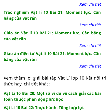
Xem chi tiết
Trắc nghiệm Vật lí 10 Bài 21: Moment lực. Cân
bằng của vật rắn
Xem chi tiết
Giáo án Vật lí 10 Bài 21: Moment lực. Cân bằng
của vật rắn
Xem chi tiết
Giáo án điện tử Vật lí 10 Bài 21: Moment lực. Cân
bằng của vật rắn
Xem chi tiết
Xem thêm lời giải bài tập Vật Lí lớp 10 Kết nối tri
thức hay, chi tiết khác:
Vật Lí 10 Bài 20: Một số ví dụ về cách giải các bài
toán thuộc phần động lực học
Vật Lí 10 Bài 22: Thực hành: Tổng hợp lực