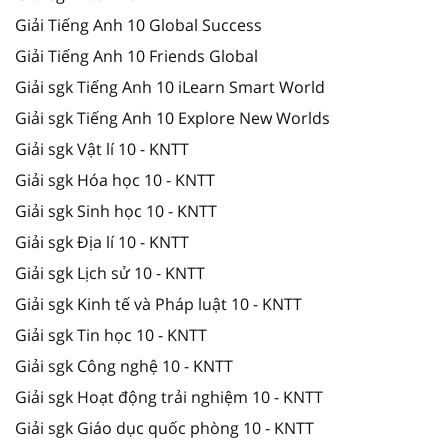
Giải Tiếng Anh 10 Global Success
Giải Tiếng Anh 10 Friends Global
Giải sgk Tiếng Anh 10 iLearn Smart World
Giải sgk Tiếng Anh 10 Explore New Worlds
Giải sgk Vật lí 10 - KNTT
Giải sgk Hóa học 10 - KNTT
Giải sgk Sinh học 10 - KNTT
Giải sgk Địa lí 10 - KNTT
Giải sgk Lịch sử 10 - KNTT
Giải sgk Kinh tế và Pháp luật 10 - KNTT
Giải sgk Tin học 10 - KNTT
Giải sgk Công nghệ 10 - KNTT
Giải sgk Hoạt động trải nghiệm 10 - KNTT
Giải sgk Giáo dục quốc phòng 10 - KNTT