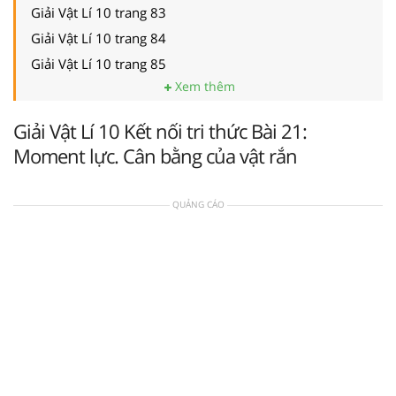
Giải Vật Lí 10 trang 83
Giải Vật Lí 10 trang 84
Giải Vật Lí 10 trang 85
Xem thêm
Giải Vật Lí 10 Kết nối tri thức Bài 21:
Moment lực. Cân bằng của vật rắn
QUẢNG CÁO