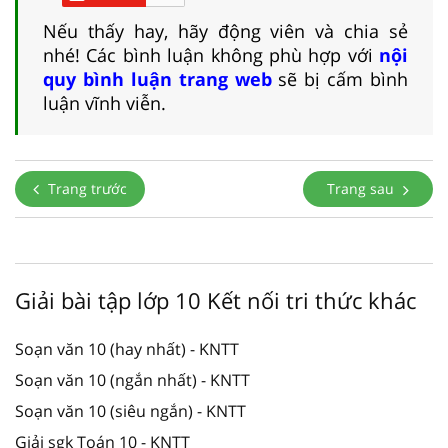
Nếu thấy hay, hãy động viên và chia sẻ
nhé! Các bình luận không phù hợp với
nội
quy bình luận trang web
sẽ bị cấm bình
luận vĩnh viễn.
Trang trước
Trang sau
Giải bài tập lớp 10 Kết nối tri thức khác
Soạn văn 10 (hay nhất) - KNTT
Soạn văn 10 (ngắn nhất) - KNTT
Soạn văn 10 (siêu ngắn) - KNTT
Giải sgk Toán 10 - KNTT