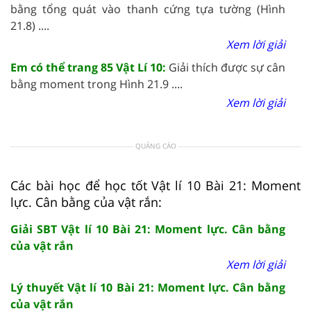
bằng tổng quát vào thanh cứng tựa tường (Hình
21.8) ....
Xem lời giải
Em có thể trang 85 Vật Lí 10:
Giải thích được sự cân
bằng moment trong Hình 21.9 ....
Xem lời giải
QUẢNG CÁO
Các bài học để học tốt Vật lí 10 Bài 21: Moment
lực. Cân bằng của vật rắn:
Giải SBT Vật lí 10 Bài 21: Moment lực. Cân bằng
của vật rắn
Xem lời giải
Lý thuyết Vật lí 10 Bài 21: Moment lực. Cân bằng
của vật rắn