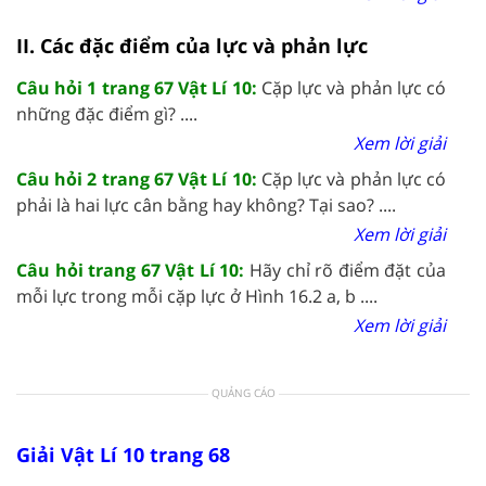
II. Các đặc điểm của lực và phản lực
Câu hỏi 1 trang 67 Vật Lí 10:
Cặp lực và phản lực có
những đặc điểm gì? ....
Xem lời giải
Câu hỏi 2 trang 67 Vật Lí 10:
Cặp lực và phản lực có
phải là hai lực cân bằng hay không? Tại sao? ....
Xem lời giải
Câu hỏi trang 67 Vật Lí 10:
Hãy chỉ rõ điểm đặt của
mỗi lực trong mỗi cặp lực ở Hình 16.2 a, b ....
Xem lời giải
QUẢNG CÁO
Giải Vật Lí 10 trang 68