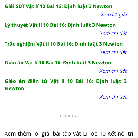
Giải SBT Vật lí 10 Bài 16: Định luật 3 Newton
Xem lời giải
Lý thuyết Vật lí 10 Bài 16: Định luật 3 Newton
Xem chi tiết
Trắc nghiệm Vật lí 10 Bài 16: Định luật 3 Newton
Xem chi tiết
Giáo án Vật lí 10 Bài 16: Định luật 3 Newton
Xem chi tiết
Giáo án điện tử Vật lí 10 Bài 16: Định luật 3
Newton
Xem chi tiết
QUẢNG CÁO
Xem thêm lời giải bài tập Vật Lí lớp 10 Kết nối tri