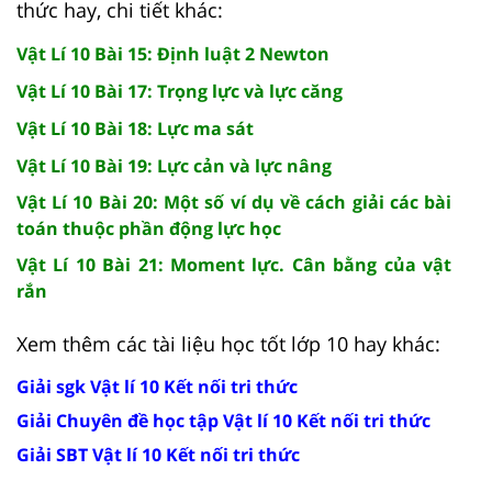
thức hay, chi tiết khác:
Vật Lí 10 Bài 15: Định luật 2 Newton
Vật Lí 10 Bài 17: Trọng lực và lực căng
Vật Lí 10 Bài 18: Lực ma sát
Vật Lí 10 Bài 19: Lực cản và lực nâng
Vật Lí 10 Bài 20: Một số ví dụ về cách giải các bài
toán thuộc phần động lực học
Vật Lí 10 Bài 21: Moment lực. Cân bằng của vật
rắn
Xem thêm các tài liệu học tốt lớp 10 hay khác:
Giải sgk Vật lí 10 Kết nối tri thức
Giải Chuyên đề học tập Vật lí 10 Kết nối tri thức
Giải SBT Vật lí 10 Kết nối tri thức