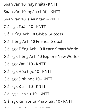
Soạn văn 10 (hay nhất) - KNTT
Soạn văn 10 (ngắn nhất) - KNTT
Soạn văn 10 (siêu ngắn) - KNTT
Giải sgk Toán 10 - KNTT
Giải Tiếng Anh 10 Global Success
Giải Tiếng Anh 10 Friends Global
Giải sgk Tiếng Anh 10 iLearn Smart World
Giải sgk Tiếng Anh 10 Explore New Worlds
Giải sgk Vật lí 10 - KNTT
Giải sgk Hóa học 10 - KNTT
Giải sgk Sinh học 10 - KNTT
Giải sgk Địa lí 10 - KNTT
Giải sgk Lịch sử 10 - KNTT
Giải sgk Kinh tế và Pháp luật 10 - KNTT