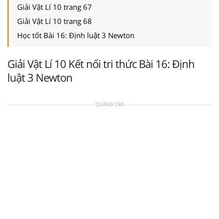
Giải Vật Lí 10 trang 67
Giải Vật Lí 10 trang 68
Học tốt Bài 16: Định luật 3 Newton
Giải Vật Lí 10 Kết nối tri thức Bài 16: Định
luật 3 Newton
QUẢNG CÁO