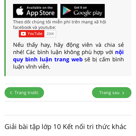
Theo dõi chúng tôi miễn phí trên mạng xã hội
facebook và youtube:
Nếu thấy hay, hãy động viên và chia sẻ
nhé! Các bình luận không phù hợp với
nội
quy bình luận trang web
sẽ bị cấm bình
luận vĩnh viễn.
Trang trước
Trang sau
Giải bài tập lớp 10 Kết nối tri thức khác