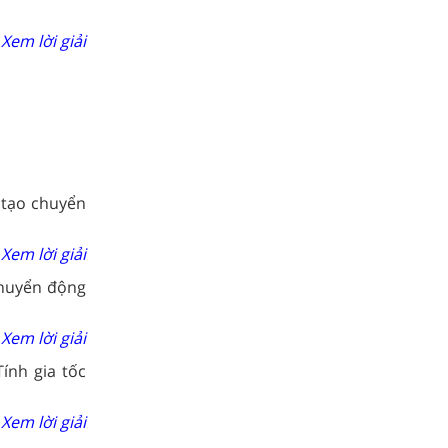
Xem lời giải
 tạo chuyển
Xem lời giải
chuyển động
Xem lời giải
ính gia tốc
Xem lời giải