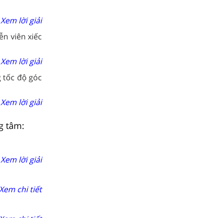
Xem lời giải
ễn viên xiếc
Xem lời giải
 tốc độ góc
Xem lời giải
g tâm:
Xem lời giải
Xem chi tiết