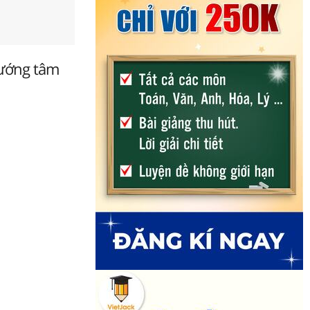
 hướng tâm