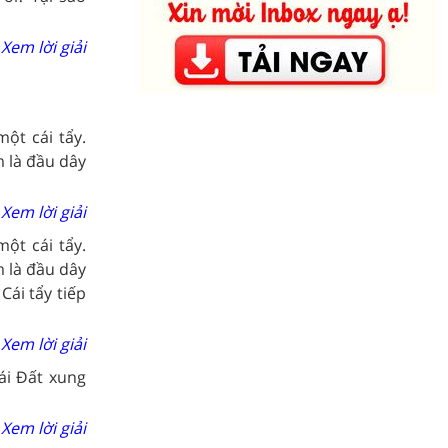
Xem lời giải
ột cái tẩy.
 là đầu dây
Xem lời giải
ột cái tẩy.
 là đầu dây
Cái tẩy tiếp
Xem lời giải
ái Đất xung
Xem lời giải