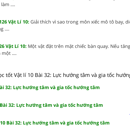
làm ....
26 Vật Lí 10:
Giải thích vì sao trong môn xiếc mô tô bay, di
 ....
6 Vật Lí 10:
Một vật đặt trên mặt chiếc bàn quay. Nếu tăng
một ....
c tốt Vật lí 10 Bài 32: Lực hướng tâm và gia tốc hướn
 Bài 32: Lực hướng tâm và gia tốc hướng tâm
0 Bài 32: Lực hướng tâm và gia tốc hướng tâm
 10 Bài 32: Lực hướng tâm và gia tốc hướng tâm