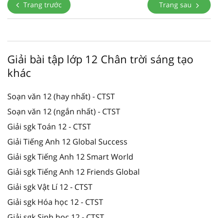
Trang trước
Trang sau
Giải bài tập lớp 12 Chân trời sáng tạo
khác
Soạn văn 12 (hay nhất) - CTST
Soạn văn 12 (ngắn nhất) - CTST
Giải sgk Toán 12 - CTST
Giải Tiếng Anh 12 Global Success
Giải sgk Tiếng Anh 12 Smart World
Giải sgk Tiếng Anh 12 Friends Global
Giải sgk Vật Lí 12 - CTST
Giải sgk Hóa học 12 - CTST
Giải sgk Sinh học 12 - CTST