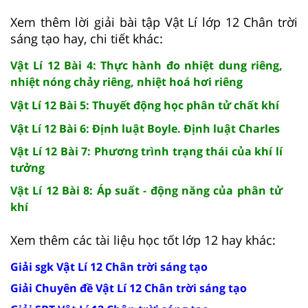
Xem thêm lời giải bài tập Vật Lí lớp 12 Chân trời
sáng tạo hay, chi tiết khác:
Vật Lí 12 Bài 4: Thực hành đo nhiệt dung riêng,
nhiệt nóng chảy riêng, nhiệt hoá hơi riêng
Vật Lí 12 Bài 5: Thuyết động học phân tử chất khí
Vật Lí 12 Bài 6: Định luật Boyle. Định luật Charles
Vật Lí 12 Bài 7: Phương trình trạng thái của khí lí
tưởng
Vật Lí 12 Bài 8: Áp suất - động năng của phân tử
khí
Xem thêm các tài liệu học tốt lớp 12 hay khác:
Giải sgk Vật Lí 12 Chân trời sáng tạo
Giải Chuyên đề Vật Lí 12 Chân trời sáng tạo