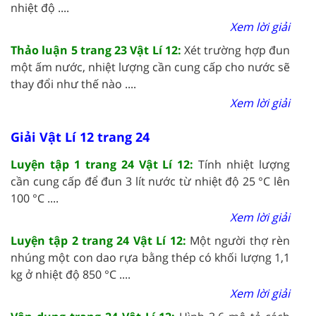
nhiệt độ ....
Xem lời giải
Thảo luận 5 trang 23 Vật Lí 12:
Xét trường hợp đun
một ấm nước, nhiệt lượng cần cung cấp cho nước sẽ
thay đổi như thế nào ....
Xem lời giải
Giải Vật Lí 12 trang 24
Luyện tập 1 trang 24 Vật Lí 12:
Tính nhiệt lượng
cần cung cấp để đun 3 lít nước từ nhiệt độ 25 °C lên
100 °C ....
Xem lời giải
Luyện tập 2 trang 24 Vật Lí 12:
Một người thợ rèn
nhúng một con dao rựa bằng thép có khối lượng 1,1
kg ở nhiệt độ 850 °C ....
Xem lời giải