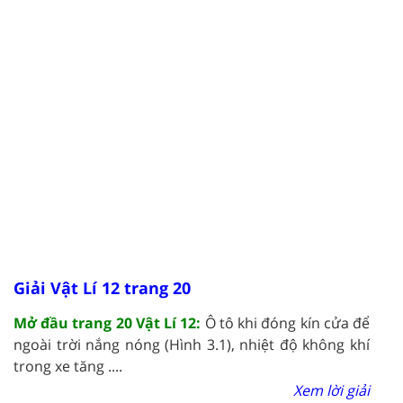
Giải Vật Lí 12 trang 20
Mở đầu trang 20 Vật Lí 12:
Ô tô khi đóng kín cửa để
ngoài trời nắng nóng (Hình 3.1), nhiệt độ không khí
trong xe tăng ....
Xem lời giải