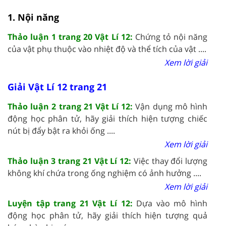
1. Nội năng
Thảo luận 1 trang 20 Vật Lí 12:
Chứng tỏ nội năng
của vật phụ thuộc vào nhiệt độ và thể tích của vật ....
Xem lời giải
Giải Vật Lí 12 trang 21
Thảo luận 2 trang 21 Vật Lí 12:
Vận dụng mô hình
động học phân tử, hãy giải thích hiện tượng chiếc
nút bị đẩy bật ra khỏi ống ....
Xem lời giải
Thảo luận 3 trang 21 Vật Lí 12:
Việc thay đổi lượng
không khí chứa trong ống nghiệm có ảnh hưởng ....
Xem lời giải
Luyện tập trang 21 Vật Lí 12:
Dựa vào mô hình
động học phân tử, hãy giải thích hiện tượng quả