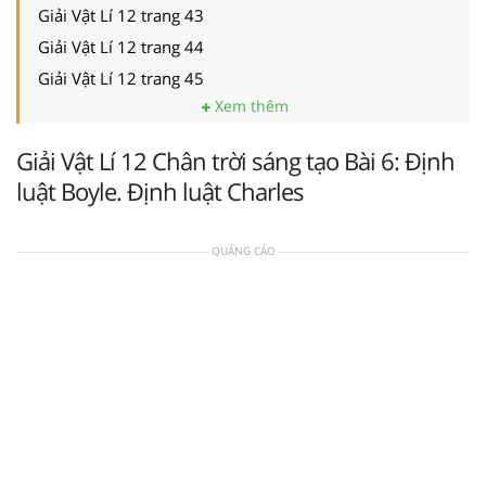
Giải Vật Lí 12 trang 43
Giải Vật Lí 12 trang 44
Giải Vật Lí 12 trang 45
Xem thêm
Giải Vật Lí 12 Chân trời sáng tạo Bài 6: Định
luật Boyle. Định luật Charles
QUẢNG CÁO