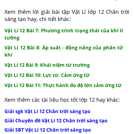
Xem thêm lời giải bài tập Vật Lí lớp 12 Chân trời
sáng tạo hay, chi tiết khác:
Vật Lí 12 Bài 7: Phương trình trạng thái của khí lí
tưởng
Vật Lí 12 Bài 8: Áp suất - động năng của phân tử
khí
Vật Lí 12 Bài 9: Khái niệm từ trường
Vật Lí 12 Bài 10: Lực từ. Cảm ứng từ
Vật Lí 12 Bài 11: Thực hành đo độ lớn cảm ứng từ
Xem thêm các tài liệu học tốt lớp 12 hay khác:
Giải sgk Vật Lí 12 Chân trời sáng tạo
Giải Chuyên đề Vật Lí 12 Chân trời sáng tạo
Giải SBT Vật Lí 12 Chân trời sáng tạo