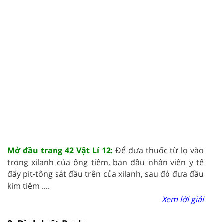
Mở đầu trang 42 Vật Lí 12:
Để đưa thuốc từ lọ vào
trong xilanh của ống tiêm, ban đầu nhân viên y tế
đẩy pit-tông sát đầu trên của xilanh, sau đó đưa đầu
kim tiêm ....
Xem lời giải