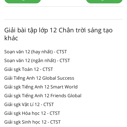
Giải bài tập lớp 12 Chân trời sáng tạo
khác
Soạn văn 12 (hay nhất) - CTST
Soạn văn 12 (ngắn nhất) - CTST
Giải sgk Toán 12 - CTST
Giải Tiếng Anh 12 Global Success
Giải sgk Tiếng Anh 12 Smart World
Giải sgk Tiếng Anh 12 Friends Global
Giải sgk Vật Lí 12 - CTST
Giải sgk Hóa học 12 - CTST
Giải sgk Sinh học 12 - CTST