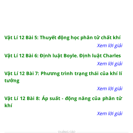
Vật Lí 12 Bài 5: Thuyết động học phân tử chất khí
Xem lời giải
Vật Lí 12 Bài 6: Định luật Boyle. Định luật Charles
Xem lời giải
Vật Lí 12 Bài 7: Phương trình trạng thái của khí lí
tưởng
Xem lời giải
Vật Lí 12 Bài 8: Áp suất - động năng của phân tử
khí
Xem lời giải
QUẢNG CÁO