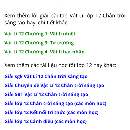
Xem thêm lời giải bài tập Vật Lí lớp 12 Chân trời
sáng tạo hay, chi tiết khác:
Vật Lí 12 Chương 1: Vật lí nhiệt
Vật Lí 12 Chương 3: Từ trường
Vật Lí 12 Chương 4: Vật lí hạt nhân
Xem thêm các tài liệu học tốt lớp 12 hay khác:
Giải sgk Vật Lí 12 Chân trời sáng tạo
Giải Chuyên đề Vật Lí 12 Chân trời sáng tạo
Giải SBT Vật Lí 12 Chân trời sáng tạo
Giải lớp 12 Chân trời sáng tạo (các môn học)
Giải lớp 12 Kết nối tri thức (các môn học)
Giải lớp 12 Cánh diều (các môn học)