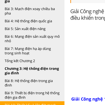
gia
Bài 3: Mạch điện xoay chiều ba
Giải Công nghệ 1
pha
điều khiển tron
Bài 4: Hệ thống điện quốc gia
Bài 5: Sản xuất điện năng
Bài 6: Mạng điện sản xuất quy mô
nhỏ
Bài 7: Mạng điện hạ áp dùng
trong sinh hoạt
Tổng kết Chương 2
Chương 3: Hệ thống điện trong
gia đình
Bài 8: Hệ thống điện trong gia
đình
Bài 9: Thiết bị điện trong hệ thống
điện gia đình
Giải Công nghệ 