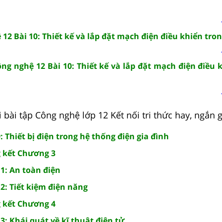
12 Bài 10: Thiết kế và lắp đặt mạch điện điều khiển tron
ng nghệ 12 Bài 10: Thiết kế và lắp đặt mạch điện điều 
 bài tập Công nghệ lớp 12 Kết nối tri thức hay, ngắn 
: Thiết bị điện trong hệ thống điện gia đình
 kết Chương 3
1: An toàn điện
2: Tiết kiệm điện năng
 kết Chương 4
3: Khái quát về kĩ thuật điện tử