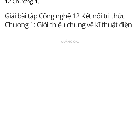
12 Chương 1.
Giải bài tập Công nghệ 12 Kết nối tri thức
Chương 1: Giới thiệu chung về kĩ thuật điện
QUẢNG CÁO