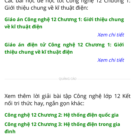
Các bài học để học tốt Công nghệ 12 Chương 1:
Giới thiệu chung về kĩ thuật điện:
Giáo án Công nghệ 12 Chương 1: Giới thiệu chung
về kĩ thuật điện
Xem chi tiết
Giáo án điện tử Công nghệ 12 Chương 1: Giới
thiệu chung về kĩ thuật điện
Xem chi tiết
QUẢNG CÁO
Xem thêm lời giải bài tập Công nghệ lớp 12 Kết
nối tri thức hay, ngắn gọn khác:
Công nghệ 12 Chương 2: Hệ thống điện quốc gia
Công nghệ 12 Chương 3: Hệ thống điện trong gia
đình