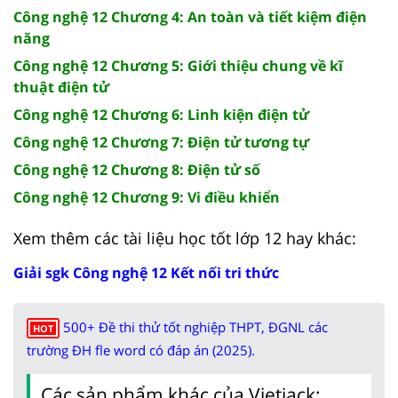
Công nghệ 12 Chương 4: An toàn và tiết kiệm điện
năng
Công nghệ 12 Chương 5: Giới thiệu chung về kĩ
thuật điện tử
Công nghệ 12 Chương 6: Linh kiện điện tử
Công nghệ 12 Chương 7: Điện tử tương tự
Công nghệ 12 Chương 8: Điện tử số
Công nghệ 12 Chương 9: Vi điều khiển
Xem thêm các tài liệu học tốt lớp 12 hay khác:
Giải sgk Công nghệ 12 Kết nối tri thức
500+ Đề thi thử tốt nghiệp THPT, ĐGNL các
HOT
trường ĐH fle word có đáp án (2025).
Các sản phẩm khác của Vietjack: