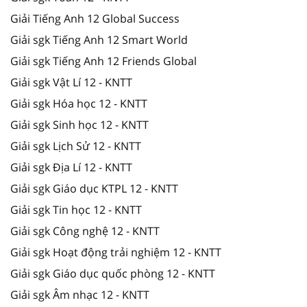
Giải Tiếng Anh 12 Global Success
Giải sgk Tiếng Anh 12 Smart World
Giải sgk Tiếng Anh 12 Friends Global
Giải sgk Vật Lí 12 - KNTT
Giải sgk Hóa học 12 - KNTT
Giải sgk Sinh học 12 - KNTT
Giải sgk Lịch Sử 12 - KNTT
Giải sgk Địa Lí 12 - KNTT
Giải sgk Giáo dục KTPL 12 - KNTT
Giải sgk Tin học 12 - KNTT
Giải sgk Công nghệ 12 - KNTT
Giải sgk Hoạt động trải nghiệm 12 - KNTT
Giải sgk Giáo dục quốc phòng 12 - KNTT
Giải sgk Âm nhạc 12 - KNTT