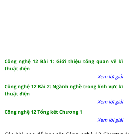
Công nghệ 12 Bài 1: Giới thiệu tổng quan về kĩ
thuật điện
Xem lời giải
Công nghệ 12 Bài 2: Ngành nghề trong lĩnh vực kĩ
thuật điện
Xem lời giải
Công nghệ 12 Tổng kết Chương 1
Xem lời giải