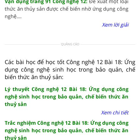
Vận dụng trang 91 Công nghệ 12:
Đề xuất một loại
thức ăn thủy sản được chế biến nhờ ứng dụng công
nghệ....
Xem lời giải
QUẢNG CÁO
Các bài học để học tốt Công nghệ 12 Bài 18: Ứng
dụng công nghệ sinh học trong bảo quản, chế
biến thức ăn thuỷ sản:
Lý thuyết Công nghệ 12 Bài 18: Ứng dụng công
nghệ sinh học trong bảo quản, chế biến thức ăn
thuỷ sản
Xem chi tiết
Trắc nghiệm Công nghệ 12 Bài 18: Ứng dụng công
nghệ sinh học trong bảo quản, chế biến thức ăn
thuỷ sản