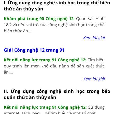
I. Ứng dụng công nghệ sinh học trong chế biến
thức ăn thủy sản
Khám phá trang 90 Công nghệ 12:
Quan sát Hình
18.2 và nêu vai trò của công nghệ sinh học trong chế
biến thức ăn....
Xem lời giải
Giải Công nghệ 12 trang 91
Kết nối năng lực trang 91 Công nghệ 12:
Tìm hiểu
quy trình lên men khô đậu nành để sản xuất thức
ăn....
Xem lời giải
II. Ứng dụng công nghệ sinh học trong bảo
quản thức ăn thủy sản
Kết nối năng lực trang 91 Công nghệ 12:
Sử dụng
internet, sách, báo,... để tìm hiểu về một số chất....