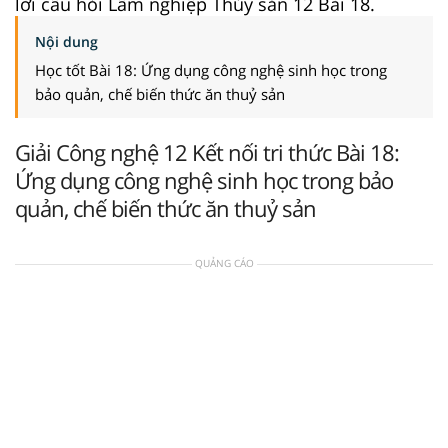
lời câu hỏi Lâm nghiệp Thủy sản 12 Bài 18.
Nội dung
Học tốt Bài 18: Ứng dụng công nghệ sinh học trong
bảo quản, chế biến thức ăn thuỷ sản
Giải Công nghệ 12 Kết nối tri thức Bài 18:
Ứng dụng công nghệ sinh học trong bảo
quản, chế biến thức ăn thuỷ sản
QUẢNG CÁO