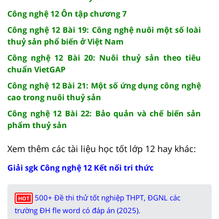
Công nghệ 12 Ôn tập chương 7
Công nghệ 12 Bài 19: Công nghệ nuôi một số loài
thuỷ sản phổ biến ở Việt Nam
Công nghệ 12 Bài 20: Nuôi thuỷ sản theo tiêu
chuẩn VietGAP
Công nghệ 12 Bài 21: Một số ứng dụng công nghệ
cao trong nuôi thuỷ sản
Công nghệ 12 Bài 22: Bảo quản và chế biến sản
phẩm thuỷ sản
Xem thêm các tài liệu học tốt lớp 12 hay khác:
Giải sgk Công nghệ 12 Kết nối tri thức
500+ Đề thi thử tốt nghiệp THPT, ĐGNL các
HOT
trường ĐH fle word có đáp án (2025).