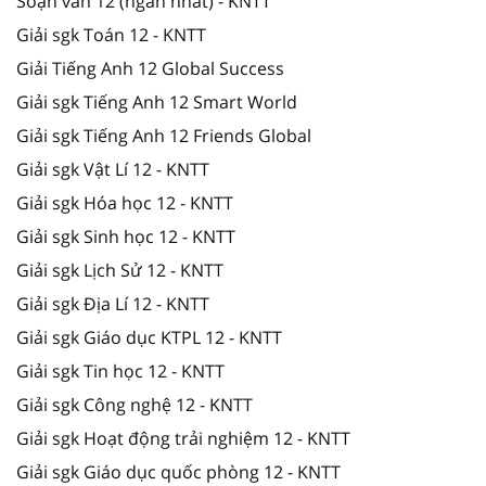
Soạn văn 12 (ngắn nhất) - KNTT
Giải sgk Toán 12 - KNTT
Giải Tiếng Anh 12 Global Success
Giải sgk Tiếng Anh 12 Smart World
Giải sgk Tiếng Anh 12 Friends Global
Giải sgk Vật Lí 12 - KNTT
Giải sgk Hóa học 12 - KNTT
Giải sgk Sinh học 12 - KNTT
Giải sgk Lịch Sử 12 - KNTT
Giải sgk Địa Lí 12 - KNTT
Giải sgk Giáo dục KTPL 12 - KNTT
Giải sgk Tin học 12 - KNTT
Giải sgk Công nghệ 12 - KNTT
Giải sgk Hoạt động trải nghiệm 12 - KNTT
Giải sgk Giáo dục quốc phòng 12 - KNTT