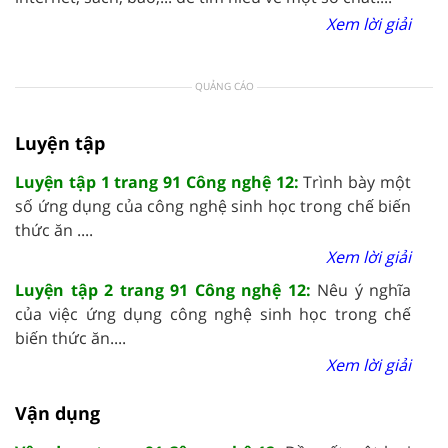
Xem lời giải
QUẢNG CÁO
Luyện tập
Luyện tập 1 trang 91 Công nghệ 12:
Trình bày một
số ứng dụng của công nghệ sinh học trong chế biến
thức ăn ....
Xem lời giải
Luyện tập 2 trang 91 Công nghệ 12:
Nêu ý nghĩa
của việc ứng dụng công nghệ sinh học trong chế
biến thức ăn....
Xem lời giải
Vận dụng