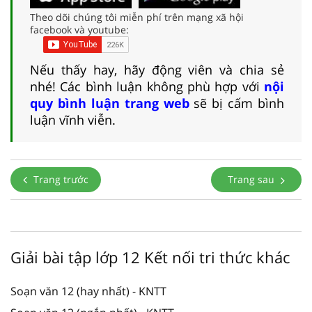
Theo dõi chúng tôi miễn phí trên mạng xã hội
facebook và youtube:
Nếu thấy hay, hãy động viên và chia sẻ
nhé! Các bình luận không phù hợp với
nội
quy bình luận trang web
sẽ bị cấm bình
luận vĩnh viễn.
Trang trước
Trang sau
Giải bài tập lớp 12 Kết nối tri thức khác
Soạn văn 12 (hay nhất) - KNTT