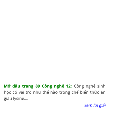
Mở đầu trang 89 Công nghệ 12:
Công nghệ sinh
học có vai trò như thế nào trong chế biến thức ăn
giàu lysine....
Xem lời giải