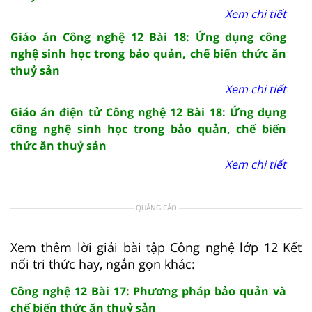
Xem chi tiết
Giáo án Công nghệ 12 Bài 18: Ứng dụng công
nghệ sinh học trong bảo quản, chế biến thức ăn
thuỷ sản
Xem chi tiết
Giáo án điện tử Công nghệ 12 Bài 18: Ứng dụng
công nghệ sinh học trong bảo quản, chế biến
thức ăn thuỷ sản
Xem chi tiết
QUẢNG CÁO
Xem thêm lời giải bài tập Công nghệ lớp 12 Kết
nối tri thức hay, ngắn gọn khác:
Công nghệ 12 Bài 17: Phương pháp bảo quản và
chế biến thức ăn thuỷ sản