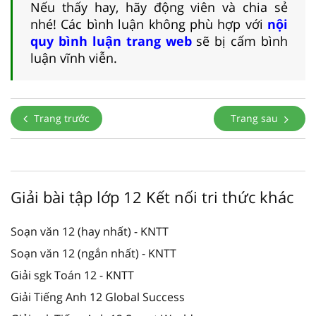
Nếu thấy hay, hãy động viên và chia sẻ
nhé! Các bình luận không phù hợp với
nội
quy bình luận trang web
sẽ bị cấm bình
luận vĩnh viễn.
Trang trước
Trang sau
Giải bài tập lớp 12 Kết nối tri thức khác
Soạn văn 12 (hay nhất) - KNTT
Soạn văn 12 (ngắn nhất) - KNTT
Giải sgk Toán 12 - KNTT
Giải Tiếng Anh 12 Global Success