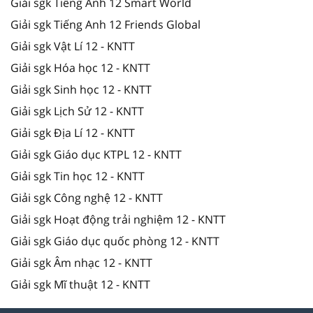
Giải sgk Tiếng Anh 12 Smart World
Giải sgk Tiếng Anh 12 Friends Global
Giải sgk Vật Lí 12 - KNTT
Giải sgk Hóa học 12 - KNTT
Giải sgk Sinh học 12 - KNTT
Giải sgk Lịch Sử 12 - KNTT
Giải sgk Địa Lí 12 - KNTT
Giải sgk Giáo dục KTPL 12 - KNTT
Giải sgk Tin học 12 - KNTT
Giải sgk Công nghệ 12 - KNTT
Giải sgk Hoạt động trải nghiệm 12 - KNTT
Giải sgk Giáo dục quốc phòng 12 - KNTT
Giải sgk Âm nhạc 12 - KNTT
Giải sgk Mĩ thuật 12 - KNTT