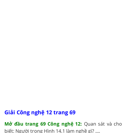
Giải Công nghệ 12 trang 69
Mở đầu trang 69 Công nghệ 12:
Quan sát và cho
biết: Người trong Hình 14.1 làm nghề gì? ....