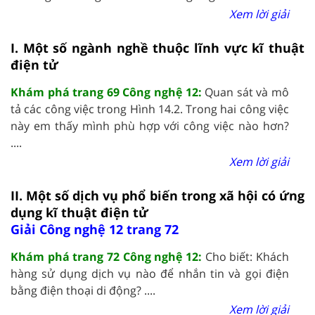
Xem lời giải
I. Một số ngành nghề thuộc lĩnh vực kĩ thuật
điện tử
Khám phá trang 69 Công nghệ 12:
Quan sát và mô
tả các công việc trong Hình 14.2. Trong hai công việc
này em thấy mình phù hợp với công việc nào hơn?
....
Xem lời giải
II. Một số dịch vụ phổ biến trong xã hội có ứng
dụng kĩ thuật điện tử
Giải Công nghệ 12 trang 72
Khám phá trang 72 Công nghệ 12:
Cho biết: Khách
hàng sử dụng dịch vụ nào để nhắn tin và gọi điện
bằng điện thoại di động? ....
Xem lời giải