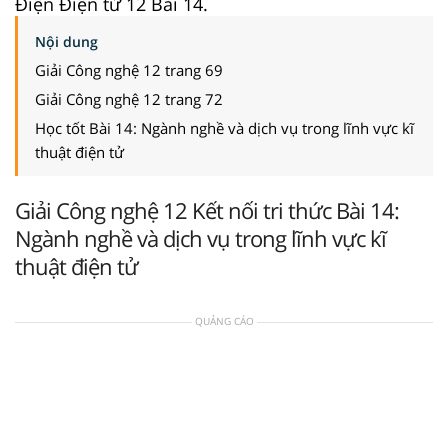
Điện Điện tử 12 Bài 14.
Nội dung
Giải Công nghệ 12 trang 69
Giải Công nghệ 12 trang 72
Học tốt Bài 14: Ngành nghề và dịch vụ trong lĩnh vực kĩ
thuật điện tử
Giải Công nghệ 12 Kết nối tri thức Bài 14:
Ngành nghề và dịch vụ trong lĩnh vực kĩ
thuật điện tử
QUẢNG CÁO