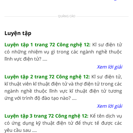
QUẢNG CÁO
Luyện tập
Luyện tập 1 trang 72 Công nghệ 12:
Kĩ sư điện tử
có những nhiệm vụ gì trong các ngành nghề thuộc
lĩnh vực điện tử? ....
Xem lời giải
Luyện tập 2 trang 72 Công nghệ 12:
Kĩ sư điện tử,
kĩ thuật viên kĩ thuật điện tử và thợ điện tử trong các
ngành nghề thuộc lĩnh vực kĩ thuật điện tử tương
ứng với trình độ đào tạo nào? ....
Xem lời giải
Luyện tập 3 trang 72 Công nghệ 12:
Kể tên dịch vụ
có ứng dụng kỹ thuật điện tử để thực tế được các
yêu cầu sau ....