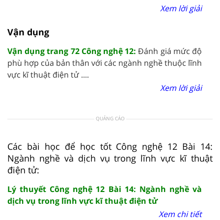
Xem lời giải
Vận dụng
Vận dụng trang 72 Công nghệ 12:
Đánh giá mức độ
phù hợp của bản thân với các ngành nghề thuộc lĩnh
vực kĩ thuật điện tử ....
Xem lời giải
QUẢNG CÁO
Các bài học để học tốt Công nghệ 12 Bài 14:
Ngành nghề và dịch vụ trong lĩnh vực kĩ thuật
điện tử:
Lý thuyết Công nghệ 12 Bài 14: Ngành nghề và
dịch vụ trong lĩnh vực kĩ thuật điện tử
Xem chi tiết