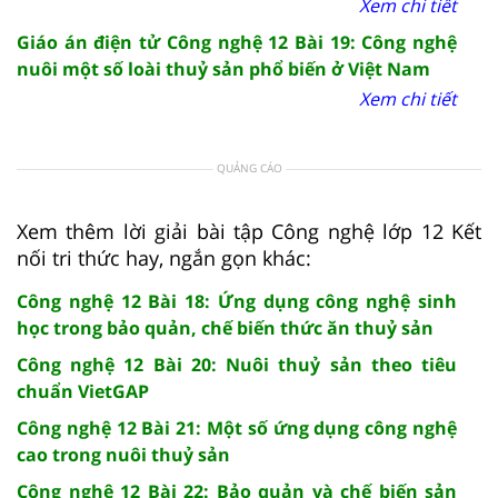
Xem chi tiết
Giáo án điện tử Công nghệ 12 Bài 19: Công nghệ
nuôi một số loài thuỷ sản phổ biến ở Việt Nam
Xem chi tiết
QUẢNG CÁO
Xem thêm lời giải bài tập Công nghệ lớp 12 Kết
nối tri thức hay, ngắn gọn khác:
Công nghệ 12 Bài 18: Ứng dụng công nghệ sinh
học trong bảo quản, chế biến thức ăn thuỷ sản
Công nghệ 12 Bài 20: Nuôi thuỷ sản theo tiêu
chuẩn VietGAP
Công nghệ 12 Bài 21: Một số ứng dụng công nghệ
cao trong nuôi thuỷ sản
Công nghệ 12 Bài 22: Bảo quản và chế biến sản