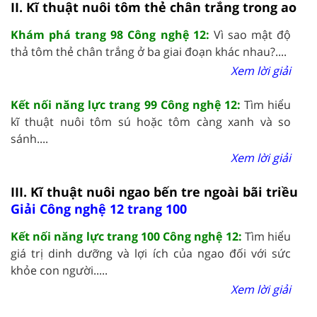
II. Kĩ thuật nuôi tôm thẻ chân trắng trong ao
Khám phá trang 98 Công nghệ 12:
Vì sao mật độ
thả tôm thẻ chân trắng ở ba giai đoạn khác nhau?....
Xem lời giải
Kết nối năng lực trang 99 Công nghệ 12:
Tìm hiểu
kĩ thuật nuôi tôm sú hoặc tôm càng xanh và so
sánh....
Xem lời giải
III. Kĩ thuật nuôi ngao bến tre ngoài bãi triều
Giải Công nghệ 12 trang 100
Kết nối năng lực trang 100 Công nghệ 12:
Tìm hiểu
giá trị dinh dưỡng và lợi ích của ngao đối với sức
khỏe con người.....
Xem lời giải