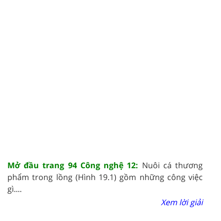
Mở đầu trang 94 Công nghệ 12:
Nuôi cá thương
phẩm trong lồng (Hình 19.1) gồm những công việc
gì....
Xem lời giải