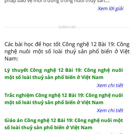
pháp bảo vệ môi trường trong nuôi thủy sản....
Xem lời giải
QUẢNG CÁO
Các bài học để học tốt Công nghệ 12 Bài 19: Công
nghệ nuôi một số loài thuỷ sản phổ biến ở Việt
Nam:
Lý thuyết Công nghệ 12 Bài 19: Công nghệ nuôi
một số loài thuỷ sản phổ biến ở Việt Nam
Xem chi tiết
Trắc nghiệm Công nghệ 12 Bài 19: Công nghệ nuôi
một số loài thuỷ sản phổ biến ở Việt Nam
Xem chi tiết
Giáo án Công nghệ 12 Bài 19: Công nghệ nuôi một
số loài thuỷ sản phổ biến ở Việt Nam