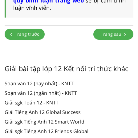
quy bình luận trang web
sẽ bị cấm bình
luận vĩnh viễn.
Trang trước
Trang sau
Giải bài tập lớp 12 Kết nối tri thức khác
Soạn văn 12 (hay nhất) - KNTT
Soạn văn 12 (ngắn nhất) - KNTT
Giải sgk Toán 12 - KNTT
Giải Tiếng Anh 12 Global Success
Giải sgk Tiếng Anh 12 Smart World
Giải sgk Tiếng Anh 12 Friends Global