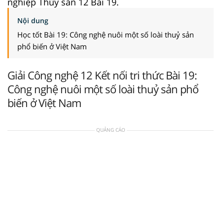
nghiệp Thủy sản 12 Bài 19.
Nội dung
Học tốt Bài 19: Công nghệ nuôi một số loài thuỷ sản
phổ biến ở Việt Nam
Giải Công nghệ 12 Kết nối tri thức Bài 19:
Công nghệ nuôi một số loài thuỷ sản phổ
biến ở Việt Nam
QUẢNG CÁO