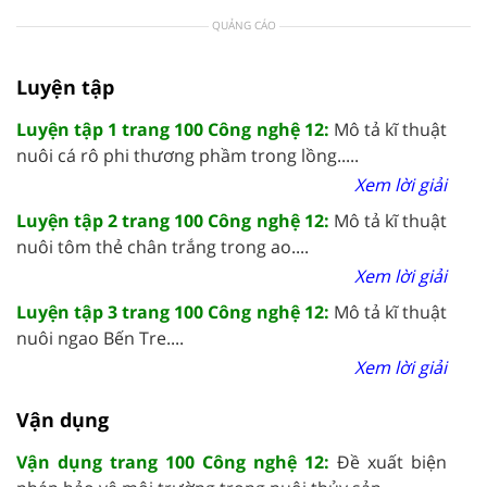
QUẢNG CÁO
Luyện tập
Luyện tập 1 trang 100 Công nghệ 12:
Mô tả kĩ thuật
nuôi cá rô phi thương phầm trong lồng.....
Xem lời giải
Luyện tập 2 trang 100 Công nghệ 12:
Mô tả kĩ thuật
nuôi tôm thẻ chân trắng trong ao....
Xem lời giải
Luyện tập 3 trang 100 Công nghệ 12:
Mô tả kĩ thuật
nuôi ngao Bến Tre....
Xem lời giải
Vận dụng
Vận dụng trang 100 Công nghệ 12:
Đề xuất biện