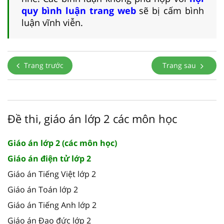
quy bình luận trang web
sẽ bị cấm bình
luận vĩnh viễn.
Trang trước
Trang sau
Đề thi, giáo án lớp 2 các môn học
Giáo án lớp 2 (các môn học)
Giáo án điện tử lớp 2
Giáo án Tiếng Việt lớp 2
Giáo án Toán lớp 2
Giáo án Tiếng Anh lớp 2
Giáo án Đạo đức lớp 2