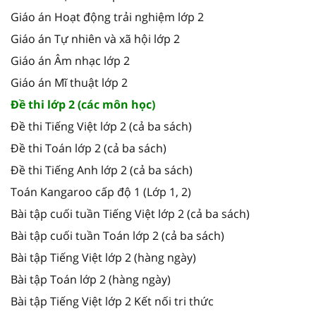
Giáo án Hoạt động trải nghiệm lớp 2
Giáo án Tự nhiên và xã hội lớp 2
Giáo án Âm nhạc lớp 2
Giáo án Mĩ thuật lớp 2
Đề thi lớp 2 (các môn học)
Đề thi Tiếng Việt lớp 2 (cả ba sách)
Đề thi Toán lớp 2 (cả ba sách)
Đề thi Tiếng Anh lớp 2 (cả ba sách)
Toán Kangaroo cấp độ 1 (Lớp 1, 2)
Bài tập cuối tuần Tiếng Việt lớp 2 (cả ba sách)
Bài tập cuối tuần Toán lớp 2 (cả ba sách)
Bài tập Tiếng Việt lớp 2 (hàng ngày)
Bài tập Toán lớp 2 (hàng ngày)
Bài tập Tiếng Việt lớp 2 Kết nối tri thức