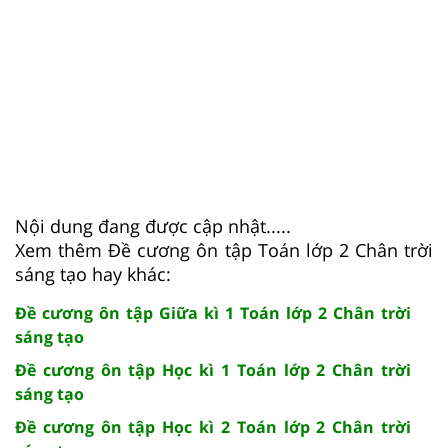
Nội dung đang được cập nhật.....
Xem thêm Đề cương ôn tập Toán lớp 2 Chân trời
sáng tạo hay khác:
Đề cương ôn tập Giữa kì 1 Toán lớp 2 Chân trời
sáng tạo
Đề cương ôn tập Học kì 1 Toán lớp 2 Chân trời
sáng tạo
Đề cương ôn tập Học kì 2 Toán lớp 2 Chân trời