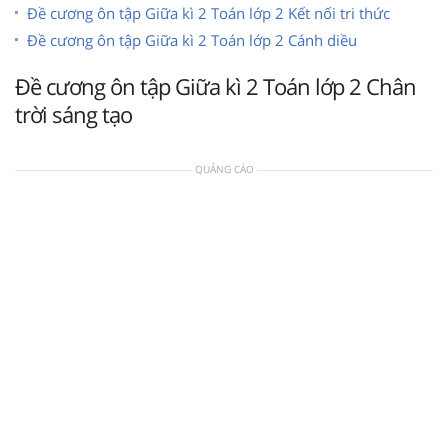
Đề cương ôn tập Giữa kì 2 Toán lớp 2 Kết nối tri thức
Đề cương ôn tập Giữa kì 2 Toán lớp 2 Cánh diều
Đề cương ôn tập Giữa kì 2 Toán lớp 2 Chân
trời sáng tạo
QUẢNG CÁO