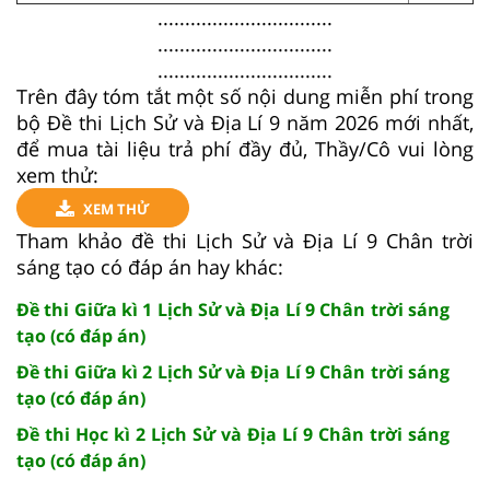
................................
................................
................................
Trên đây tóm tắt một số nội dung miễn phí trong
bộ Đề thi Lịch Sử và Địa Lí 9 năm 2026 mới nhất,
để mua tài liệu trả phí đầy đủ, Thầy/Cô vui lòng
xem thử:
XEM THỬ
Tham khảo đề thi Lịch Sử và Địa Lí 9 Chân trời
sáng tạo có đáp án hay khác:
Đề thi Giữa kì 1 Lịch Sử và Địa Lí 9 Chân trời sáng
tạo (có đáp án)
Đề thi Giữa kì 2 Lịch Sử và Địa Lí 9 Chân trời sáng
tạo (có đáp án)
Đề thi Học kì 2 Lịch Sử và Địa Lí 9 Chân trời sáng
tạo (có đáp án)