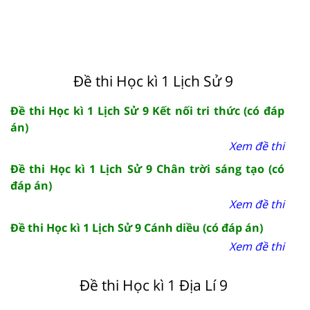
Đề thi Học kì 1 Lịch Sử 9
Đề thi Học kì 1 Lịch Sử 9 Kết nối tri thức (có đáp
án)
Xem đề thi
Đề thi Học kì 1 Lịch Sử 9 Chân trời sáng tạo (có
đáp án)
Xem đề thi
Đề thi Học kì 1 Lịch Sử 9 Cánh diều (có đáp án)
Xem đề thi
Đề thi Học kì 1 Địa Lí 9