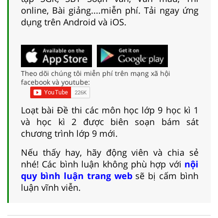
online, Bài giảng....miễn phí. Tải ngay ứng
dụng trên Android và iOS.
Theo dõi chúng tôi miễn phí trên mạng xã hội
facebook và youtube:
Loạt bài Đề thi các môn học lớp 9 học kì 1
và học kì 2 được biên soạn bám sát
chương trình lớp 9 mới.
Nếu thấy hay, hãy động viên và chia sẻ
nhé! Các bình luận không phù hợp với
nội
quy bình luận trang web
sẽ bị cấm bình
luận vĩnh viễn.