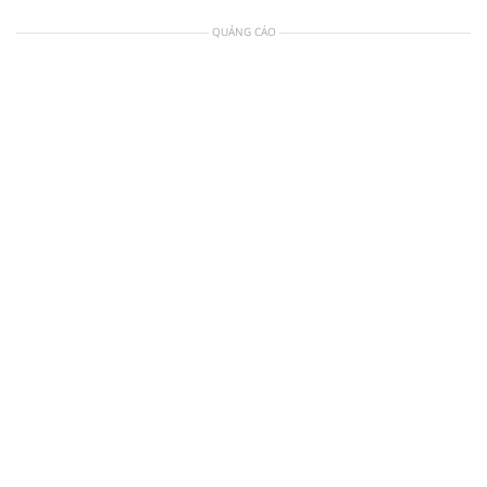
QUẢNG CÁO