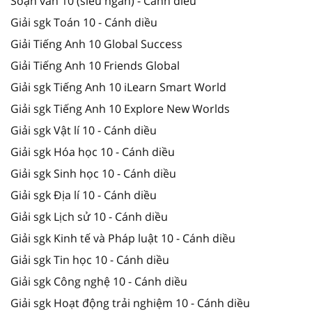
Soạn văn 10 (siêu ngắn) - Cánh diều
Giải sgk Toán 10 - Cánh diều
Giải Tiếng Anh 10 Global Success
Giải Tiếng Anh 10 Friends Global
Giải sgk Tiếng Anh 10 iLearn Smart World
Giải sgk Tiếng Anh 10 Explore New Worlds
Giải sgk Vật lí 10 - Cánh diều
Giải sgk Hóa học 10 - Cánh diều
Giải sgk Sinh học 10 - Cánh diều
Giải sgk Địa lí 10 - Cánh diều
Giải sgk Lịch sử 10 - Cánh diều
Giải sgk Kinh tế và Pháp luật 10 - Cánh diều
Giải sgk Tin học 10 - Cánh diều
Giải sgk Công nghệ 10 - Cánh diều
Giải sgk Hoạt động trải nghiệm 10 - Cánh diều