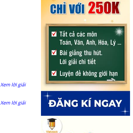
Xem lời giải
Xem lời giải