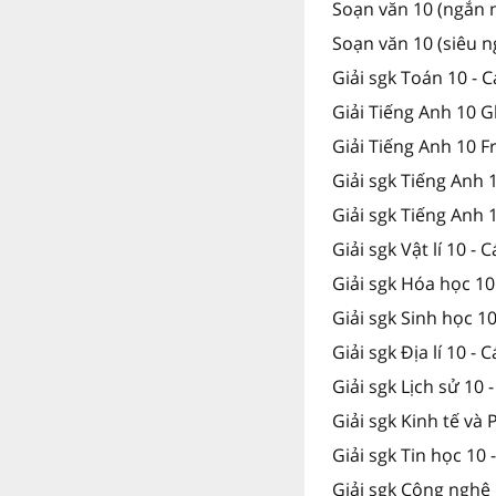
Soạn văn 10 (ngắn n
Soạn văn 10 (siêu n
Giải sgk Toán 10 - 
Giải Tiếng Anh 10 G
Giải Tiếng Anh 10 F
Giải sgk Tiếng Anh 
Giải sgk Tiếng Anh
Giải sgk Vật lí 10 - 
Giải sgk Hóa học 10
Giải sgk Sinh học 1
Giải sgk Địa lí 10 - 
Giải sgk Lịch sử 10 
Giải sgk Kinh tế và 
Giải sgk Tin học 10 
Giải sgk Công nghệ 