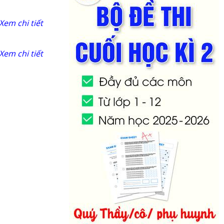
Xem chi tiết
Xem chi tiết