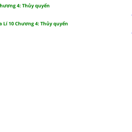
 Chương 4: Thủy quyển
ịa Lí 10 Chương 4: Thủy quyển