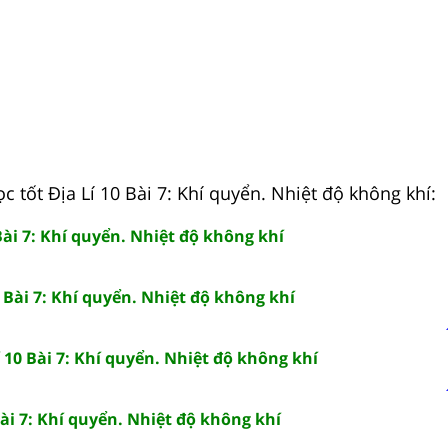
c tốt Địa Lí 10 Bài 7: Khí quyển. Nhiệt độ không khí:
 Bài 7: Khí quyển. Nhiệt độ không khí
0 Bài 7: Khí quyển. Nhiệt độ không khí
 10 Bài 7: Khí quyển. Nhiệt độ không khí
Bài 7: Khí quyển. Nhiệt độ không khí