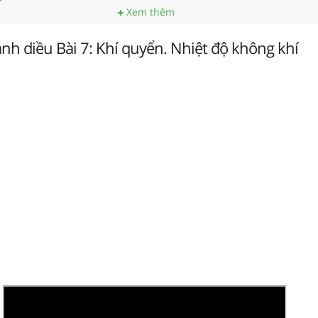
Xem thêm
Cánh diều Bài 7: Khí quyển. Nhiệt độ không khí