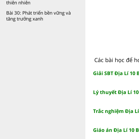
thiên nhiên
Bài 30: Phát triển bền vững và
tăng trưởng xanh
Các bài học để họ
Giải SBT Địa Lí 10
Lý thuyết Địa Lí 1
Trắc nghiệm Địa Lí
Giáo án Địa Lí 10 