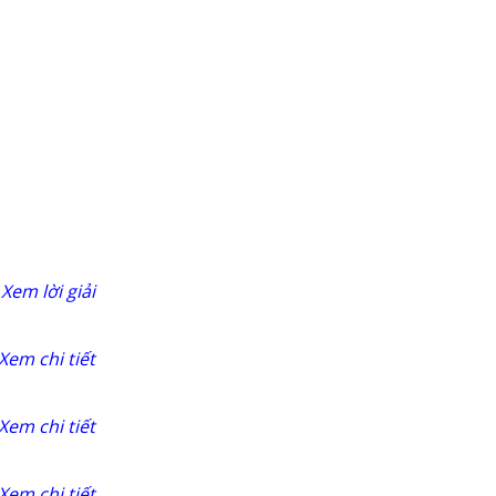
Xem lời giải
Xem chi tiết
Xem chi tiết
Xem chi tiết