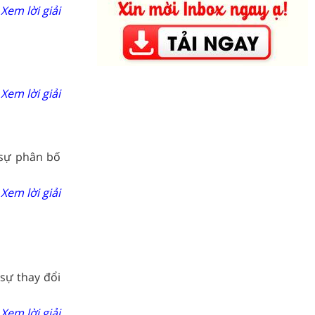
Xem lời giải
Xem lời giải
 sự phân bố
Xem lời giải
 sự thay đổi
Xem lời giải