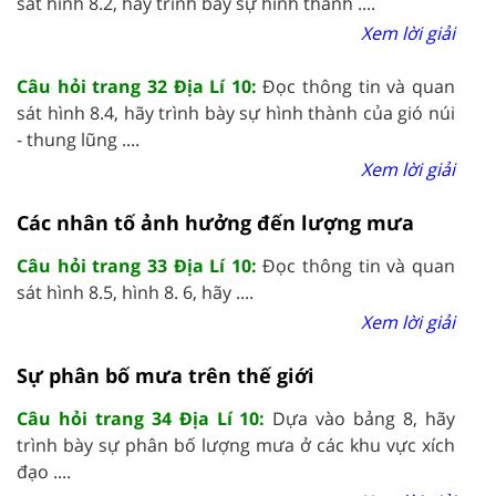
sát hình 8.2, hãy trình bày sự hình thành ....
Xem lời giải
Câu hỏi trang 32 Địa Lí 10:
Đọc thông tin và quan
sát hình 8.4, hãy trình bày sự hình thành của gió núi
- thung lũng ....
Xem lời giải
Các nhân tố ảnh hưởng đến lượng mưa
Câu hỏi trang 33 Địa Lí 10:
Đọc thông tin và quan
sát hình 8.5, hình 8. 6, hãy ....
Xem lời giải
Sự phân bố mưa trên thế giới
Câu hỏi trang 34 Địa Lí 10:
Dựa vào bảng 8, hãy
trình bày sự phân bố lượng mưa ở các khu vực xích
đạo ....