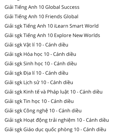
Giải Tiếng Anh 10 Global Success
Giải Tiếng Anh 10 Friends Global
Giải sgk Tiếng Anh 10 iLearn Smart World
Giải sgk Tiếng Anh 10 Explore New Worlds
Giải sgk Vật lí 10 - Cánh diều
Giải sgk Hóa học 10 - Cánh diều
Giải sgk Sinh học 10 - Cánh diều
Giải sgk Địa lí 10 - Cánh diều
Giải sgk Lịch sử 10 - Cánh diều
Giải sgk Kinh tế và Pháp luật 10 - Cánh diều
Giải sgk Tin học 10 - Cánh diều
Giải sgk Công nghệ 10 - Cánh diều
Giải sgk Hoạt động trải nghiệm 10 - Cánh diều
Giải sgk Giáo dục quốc phòng 10 - Cánh diều