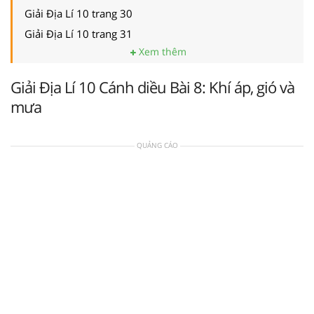
Giải Địa Lí 10 trang 30
Giải Địa Lí 10 trang 31
Xem thêm
Giải Địa Lí 10 Cánh diều Bài 8: Khí áp, gió và
mưa
QUẢNG CÁO