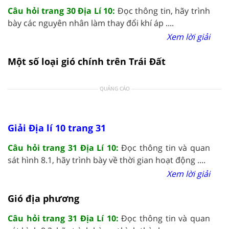
Câu hỏi trang 30 Địa Lí 10:
Đọc thông tin, hãy trình
bày các nguyên nhân làm thay đổi khí áp ....
Xem lời giải
Một số loại gió chính trên Trái Đất
QUẢNG CÁO
Giải Địa lí 10 trang 31
Câu hỏi trang 31 Địa Lí 10:
Đọc thông tin và quan
sát hình 8.1, hãy trình bày về thời gian hoạt động ....
Xem lời giải
Gió địa phương
Câu hỏi trang 31 Địa Lí 10:
Đọc thông tin và quan