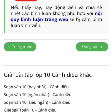
Nếu thấy hay, hãy động viên và chia sẻ
nhé! Các bình luận không phù hợp với
nội
quy bình luận trang web
sẽ bị cấm bình
luận vĩnh viễn.
Trang trước
Trang sau
Giải bài tập lớp 10 Cánh diều khác
Soạn văn 10 (hay nhất) - Cánh diều
Soạn văn 10 (ngắn nhất) - Cánh diều
Soạn văn 10 (siêu ngắn) - Cánh diều
Giải sgk Toán 10 - Cánh diều