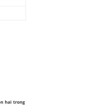
ọn hai trong