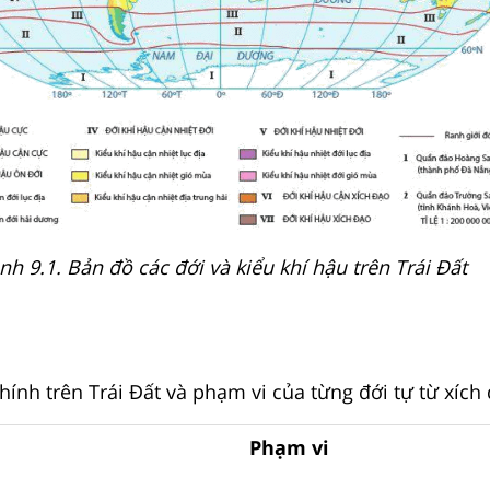
nh 9.1. Bản đồ các đới và kiểu khí hậu trên Trái Đất
hính trên Trái Đất và phạm vi của từng đới tự từ xích
Phạm vi