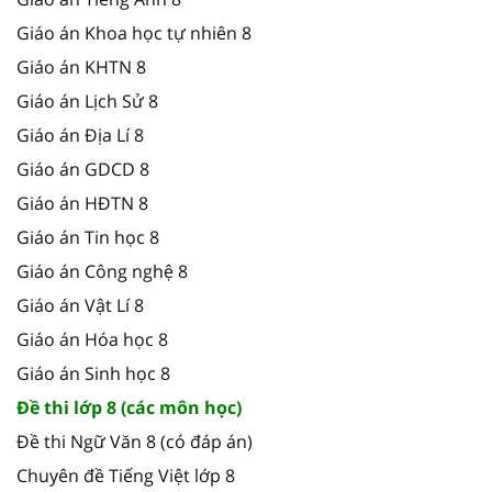
Giáo án Khoa học tự nhiên 8
Giáo án KHTN 8
Giáo án Lịch Sử 8
Giáo án Địa Lí 8
Giáo án GDCD 8
Giáo án HĐTN 8
Giáo án Tin học 8
Giáo án Công nghệ 8
Giáo án Vật Lí 8
Giáo án Hóa học 8
Giáo án Sinh học 8
Đề thi lớp 8 (các môn học)
Đề thi Ngữ Văn 8 (có đáp án)
Chuyên đề Tiếng Việt lớp 8