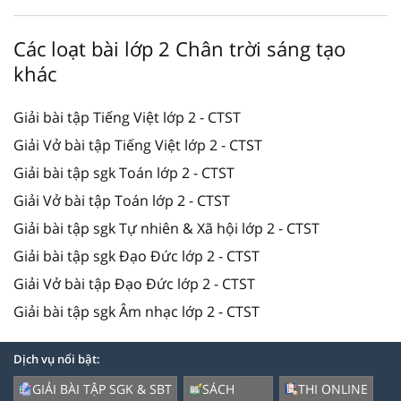
Các loạt bài lớp 2 Chân trời sáng tạo
khác
Giải bài tập Tiếng Việt lớp 2 - CTST
Giải Vở bài tập Tiếng Việt lớp 2 - CTST
Giải bài tập sgk Toán lớp 2 - CTST
Giải Vở bài tập Toán lớp 2 - CTST
Giải bài tập sgk Tự nhiên & Xã hội lớp 2 - CTST
Giải bài tập sgk Đạo Đức lớp 2 - CTST
Giải Vở bài tập Đạo Đức lớp 2 - CTST
Giải bài tập sgk Âm nhạc lớp 2 - CTST
Dịch vụ nổi bật:
GIẢI BÀI TẬP SGK & SBT
SÁCH
THI ONLINE