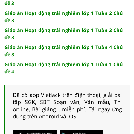
đề 3
Giáo án Hoạt động trải nghiệm lớp 1 Tuần 2 Chủ
đề 3
Giáo án Hoạt động trải nghiệm lớp 1 Tuần 3 Chủ
đề 3
Giáo án Hoạt động trải nghiệm lớp 1 Tuần 4 Chủ
đề 3
Giáo án Hoạt động trải nghiệm lớp 1 Tuần 1 Chủ
đề 4
Đã có app VietJack trên điện thoại, giải bài
tập SGK, SBT Soạn văn, Văn mẫu, Thi
online, Bài giảng....miễn phí. Tải ngay ứng
dụng trên Android và iOS.