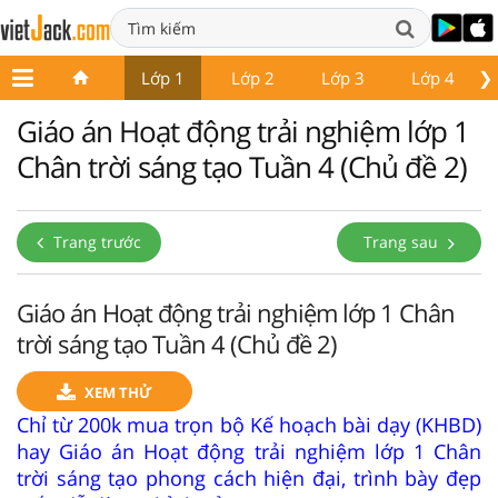
❯
Lớp 1
Lớp 2
Lớp 3
Lớp 4
Giáo án Hoạt động trải nghiệm lớp 1
Chân trời sáng tạo Tuần 4 (Chủ đề 2)
Trang trước
Trang sau
Giáo án Hoạt động trải nghiệm lớp 1 Chân
trời sáng tạo Tuần 4 (Chủ đề 2)
XEM THỬ
Chỉ từ 200k mua trọn bộ Kế hoạch bài dạy (KHBD)
hay Giáo án Hoạt động trải nghiệm lớp 1 Chân
trời sáng tạo phong cách hiện đại, trình bày đẹp