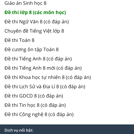
Giáo án Sinh học 8
Đề thi lớp 8 (các môn học)
Đề thi Ngữ Văn 8 (có đáp án)
Chuyên đề Tiếng Việt lớp 8
Đề thi Toán 8
Đề cương ôn tập Toán 8
Đề thi Tiếng Anh 8 (có đáp án)
Đề thi Tiếng Anh 8 mới (có đáp án)
Đề thi Khoa học tự nhiên 8 (có đáp án)
Đề thi Lịch Sử và Địa Lí 8 (có đáp án)
Đề thi GDCD 8 (có đáp án)
Đề thi Tin học 8 (có đáp án)
Đề thi Công nghệ 8 (có đáp án)
Dịch vụ nổi bật: