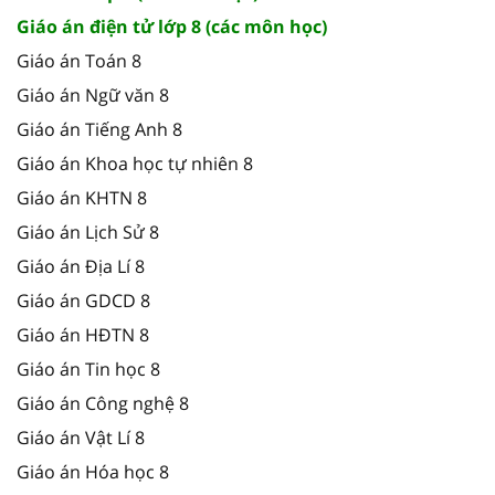
Giáo án điện tử lớp 8 (các môn học)
Giáo án Toán 8
Giáo án Ngữ văn 8
Giáo án Tiếng Anh 8
Giáo án Khoa học tự nhiên 8
Giáo án KHTN 8
Giáo án Lịch Sử 8
Giáo án Địa Lí 8
Giáo án GDCD 8
Giáo án HĐTN 8
Giáo án Tin học 8
Giáo án Công nghệ 8
Giáo án Vật Lí 8
Giáo án Hóa học 8