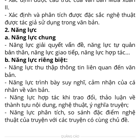
II.
- Xác định và phân tích được đặc sắc nghệ thuật
được tác giả sử dụng trong văn bản.
2. Năng lực
a. Năng lực chung
- Năng lực giải quyết vấn đề, năng lực tự quản
bản thân, năng lực giao tiếp, năng lực hợp tác...
b. Năng lực riêng biệt:
- Năng lực thu thập thông tin liên quan đến văn
bản.
- Năng lực trình bày suy nghĩ, cảm nhận của cá
nhân về văn bản.
- Năng lực hợp tác khi trao đổi, thảo luận về
thành tựu nội dung, nghệ thuật, ý nghĩa truyện;
- Năng lực phân tích, so sánh đặc điểm nghệ
thuật của truyện với các truyện có cùng chủ đề.
QUẢNG CÁO