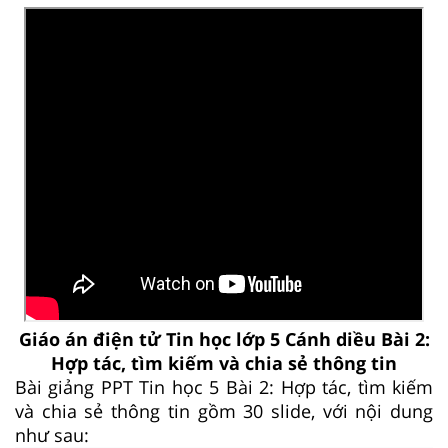
Giáo án điện tử Tin học lớp 5 Cánh diều Bài 2:
Hợp tác, tìm kiếm và chia sẻ thông tin
Bài giảng PPT Tin học 5 Bài 2: Hợp tác, tìm kiếm
và chia sẻ thông tin gồm 30 slide, với nội dung
như sau: