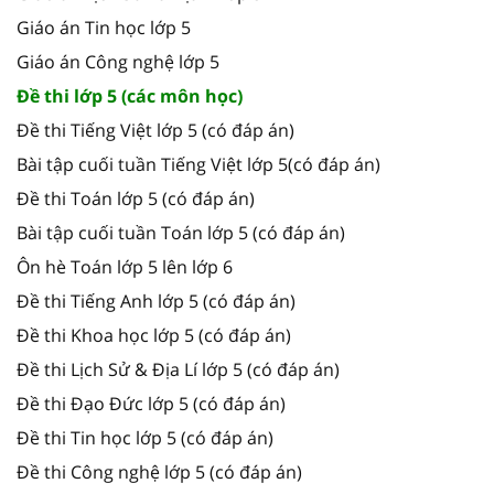
Giáo án Tin học lớp 5
Giáo án Công nghệ lớp 5
Đề thi lớp 5 (các môn học)
Đề thi Tiếng Việt lớp 5 (có đáp án)
Bài tập cuối tuần Tiếng Việt lớp 5(có đáp án)
Đề thi Toán lớp 5 (có đáp án)
Bài tập cuối tuần Toán lớp 5 (có đáp án)
Ôn hè Toán lớp 5 lên lớp 6
Đề thi Tiếng Anh lớp 5 (có đáp án)
Đề thi Khoa học lớp 5 (có đáp án)
Đề thi Lịch Sử & Địa Lí lớp 5 (có đáp án)
Đề thi Đạo Đức lớp 5 (có đáp án)
Đề thi Tin học lớp 5 (có đáp án)
Đề thi Công nghệ lớp 5 (có đáp án)