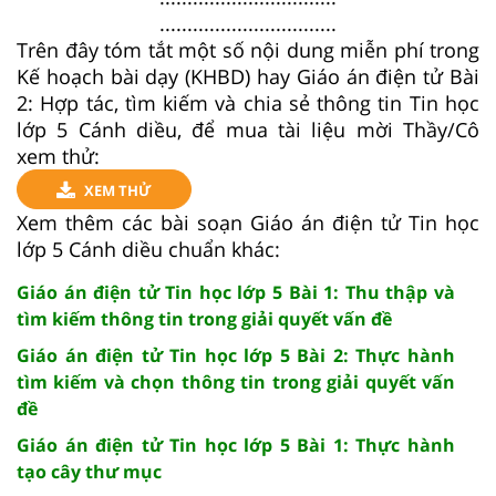
................................
Trên đây tóm tắt một số nội dung miễn phí trong
Kế hoạch bài dạy (KHBD) hay Giáo án điện tử Bài
2: Hợp tác, tìm kiếm và chia sẻ thông tin Tin học
lớp 5 Cánh diều, để mua tài liệu mời Thầy/Cô
xem thử:
XEM THỬ
Xem thêm các bài soạn Giáo án điện tử Tin học
lớp 5 Cánh diều chuẩn khác:
Giáo án điện tử Tin học lớp 5 Bài 1: Thu thập và
tìm kiếm thông tin trong giải quyết vấn đề
Giáo án điện tử Tin học lớp 5 Bài 2: Thực hành
tìm kiếm và chọn thông tin trong giải quyết vấn
đề
Giáo án điện tử Tin học lớp 5 Bài 1: Thực hành
tạo cây thư mục