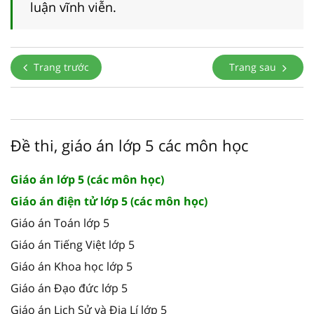
luận vĩnh viễn.
Trang trước
Trang sau
Đề thi, giáo án lớp 5 các môn học
Giáo án lớp 5 (các môn học)
Giáo án điện tử lớp 5 (các môn học)
Giáo án Toán lớp 5
Giáo án Tiếng Việt lớp 5
Giáo án Khoa học lớp 5
Giáo án Đạo đức lớp 5
Giáo án Lịch Sử và Địa Lí lớp 5