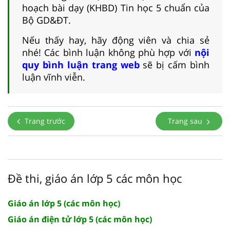
hoạch bài dạy (KHBD) Tin học 5 chuẩn của
Bộ GD&ĐT.
Nếu thấy hay, hãy động viên và chia sẻ
nhé! Các bình luận không phù hợp với
nội
quy bình luận trang web
sẽ bị cấm bình
luận vĩnh viễn.
Trang trước
Trang sau
Đề thi, giáo án lớp 5 các môn học
Giáo án lớp 5 (các môn học)
Giáo án điện tử lớp 5 (các môn học)