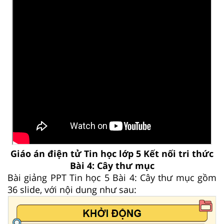
Giáo án điện tử Tin học lớp 5 Kết nối tri thức
Bài 4: Cây thư mục
Bài giảng PPT Tin học 5 Bài 4: Cây thư mục gồm
36 slide, với nội dung như sau: