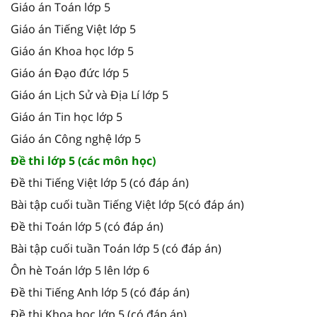
Giáo án Toán lớp 5
Giáo án Tiếng Việt lớp 5
Giáo án Khoa học lớp 5
Giáo án Đạo đức lớp 5
Giáo án Lịch Sử và Địa Lí lớp 5
Giáo án Tin học lớp 5
Giáo án Công nghệ lớp 5
Đề thi lớp 5 (các môn học)
Đề thi Tiếng Việt lớp 5 (có đáp án)
Bài tập cuối tuần Tiếng Việt lớp 5(có đáp án)
Đề thi Toán lớp 5 (có đáp án)
Bài tập cuối tuần Toán lớp 5 (có đáp án)
Ôn hè Toán lớp 5 lên lớp 6
Đề thi Tiếng Anh lớp 5 (có đáp án)
Đề thi Khoa học lớp 5 (có đáp án)