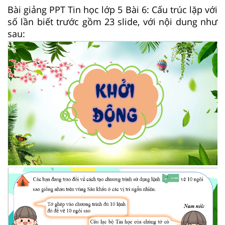
Bài giảng PPT Tin học lớp 5 Bài 6: Cấu trúc lặp với
số lần biết trước gồm 23 slide, với nội dung như
sau: