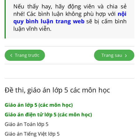
Nếu thấy hay, hãy động viên và chia sẻ
nhé! Các bình luận không phù hợp với
nội
quy bình luận trang web
sẽ bị cấm bình
luận vĩnh viễn.
Trang trước
Trang sau
Đề thi, giáo án lớp 5 các môn học
Giáo án lớp 5 (các môn học)
Giáo án điện tử lớp 5 (các môn học)
Giáo án Toán lớp 5
Giáo án Tiếng Việt lớp 5