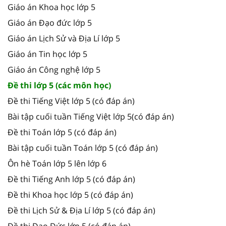
Giáo án Khoa học lớp 5
Giáo án Đạo đức lớp 5
Giáo án Lịch Sử và Địa Lí lớp 5
Giáo án Tin học lớp 5
Giáo án Công nghệ lớp 5
Đề thi lớp 5 (các môn học)
Đề thi Tiếng Việt lớp 5 (có đáp án)
Bài tập cuối tuần Tiếng Việt lớp 5(có đáp án)
Đề thi Toán lớp 5 (có đáp án)
Bài tập cuối tuần Toán lớp 5 (có đáp án)
Ôn hè Toán lớp 5 lên lớp 6
Đề thi Tiếng Anh lớp 5 (có đáp án)
Đề thi Khoa học lớp 5 (có đáp án)
Đề thi Lịch Sử & Địa Lí lớp 5 (có đáp án)
Đề thi Đạo Đức lớp 5 (có đáp án)