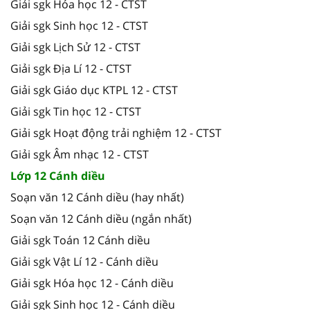
Giải sgk Hóa học 12 - CTST
Giải sgk Sinh học 12 - CTST
Giải sgk Lịch Sử 12 - CTST
Giải sgk Địa Lí 12 - CTST
Giải sgk Giáo dục KTPL 12 - CTST
Giải sgk Tin học 12 - CTST
Giải sgk Hoạt động trải nghiệm 12 - CTST
Giải sgk Âm nhạc 12 - CTST
Lớp 12 Cánh diều
Soạn văn 12 Cánh diều (hay nhất)
Soạn văn 12 Cánh diều (ngắn nhất)
Giải sgk Toán 12 Cánh diều
Giải sgk Vật Lí 12 - Cánh diều
Giải sgk Hóa học 12 - Cánh diều
Giải sgk Sinh học 12 - Cánh diều