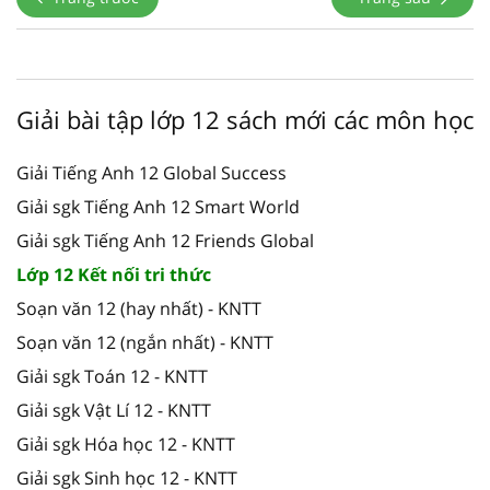
Giải bài tập lớp 12 sách mới các môn học
Giải Tiếng Anh 12 Global Success
Giải sgk Tiếng Anh 12 Smart World
Giải sgk Tiếng Anh 12 Friends Global
Lớp 12 Kết nối tri thức
Soạn văn 12 (hay nhất) - KNTT
Soạn văn 12 (ngắn nhất) - KNTT
Giải sgk Toán 12 - KNTT
Giải sgk Vật Lí 12 - KNTT
Giải sgk Hóa học 12 - KNTT
Giải sgk Sinh học 12 - KNTT