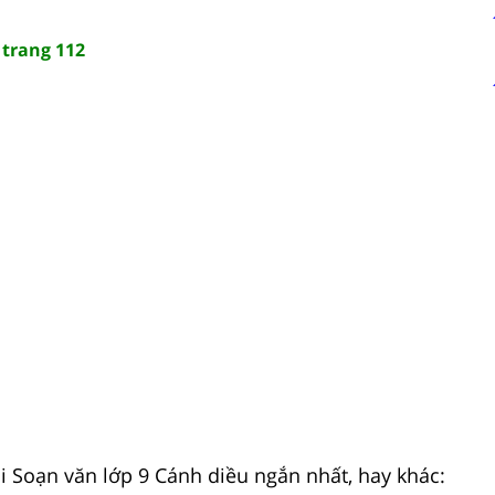
trang 112
 Soạn văn lớp 9 Cánh diều ngắn nhất, hay khác: