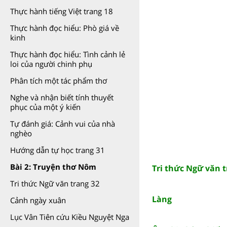
Thực hành tiếng Việt trang 18
Thực hành đọc hiểu: Phò giá về
kinh
Thực hành đọc hiểu: Tình cảnh lẻ
loi của người chinh phụ
Phân tích một tác phẩm thơ
Nghe và nhận biết tính thuyết
phục của một ý kiến
Tự đánh giá: Cảnh vui của nhà
nghèo
Hướng dẫn tự học trang 31
Bài 2: Truyện thơ Nôm
Tri thức Ngữ văn t
Tri thức Ngữ văn trang 32
Làng
Cảnh ngày xuân
Lục Vân Tiên cứu Kiều Nguyệt Nga