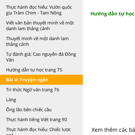
Thực hành đọc hiểu: Vườn quốc
gia Tràm Chim - Tam Nông
Hướng dẫn tự học 
Viết văn bản thuyết minh về một
danh lam thắng cảnh
Thuyết minh về một danh lam
thắng cảnh
Tự đánh giá: Cao nguyên đá Đồng
Văn
Hướng dẫn tự học trang 75
Bài 4: Truyện ngắn
Tri thức Ngữ văn trang 76
Làng
Ông lão bên chiếc cầu
Thực hành tiếng Việt trang 90
Xem thêm các bài
Thực hành đọc hiểu: Chiếc lược