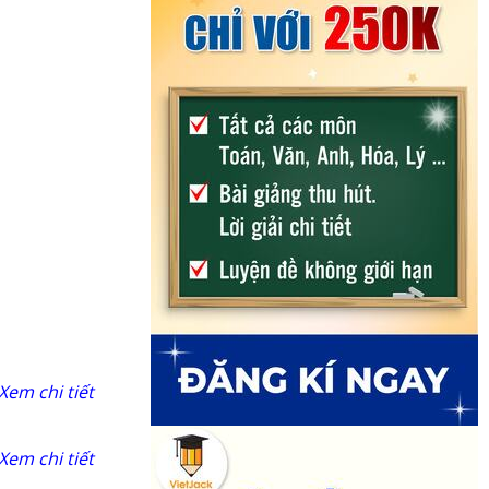
Xem chi tiết
Xem chi tiết