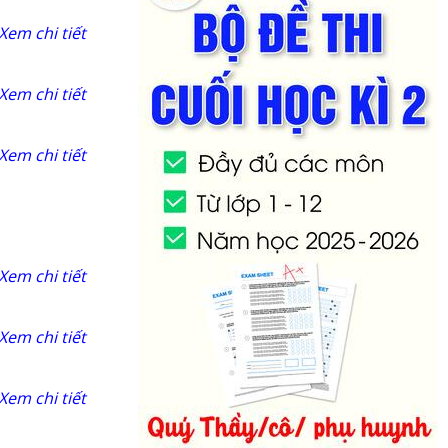
Xem chi tiết
Xem chi tiết
Xem chi tiết
Xem chi tiết
Xem chi tiết
Xem chi tiết