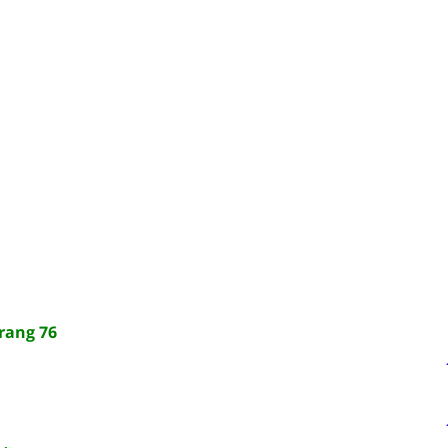
rang 76