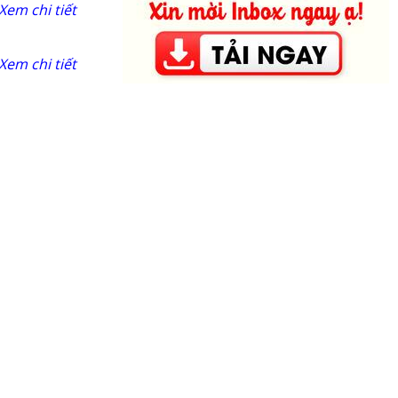
Xem chi tiết
Xem chi tiết