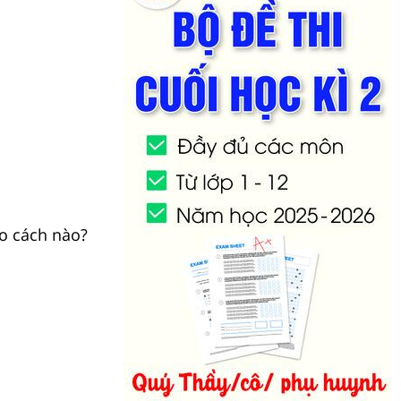
o cách nào?