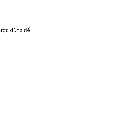
ược dùng để