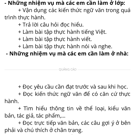
- Những nhiệm vụ mà các em cần làm ở lớp:
+ Vận dụng các kiến thức ngữ văn trong quá
trình thực hành.
+ Trả lời câu hỏi đọc hiểu.
+ Làm bài tập thực hành tiếng Việt.
+ Làm bài tập thực hành viết.
+ Làm bài tập thực hành nói và nghe.
- Những nhiệm vụ mà các em cần làm ở nhà:
QUẢNG CÁO
+ Đọc yêu cầu cần đạt trước và sau khi học.
+ Đọc kiến thức ngữ văn để có căn cứ thực
hành.
+ Tìm hiểu thông tin về thể loại, kiểu văn
bản, tác giả, tác phẩm,…
+ Đọc trực tiếp văn bản, các câu gợi ý ở bên
phải và chú thích ở chân trang.