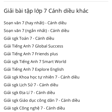
Giải bài tập lớp 7 Cánh diều khác
Soạn văn 7 (hay nhất) - Cánh diều
Soạn văn 7 (ngắn nhất) - Cánh diều
Giải sgk Toán 7 - Cánh diều
Giải Tiếng Anh 7 Global Success
Giải Tiếng Anh 7 Friends plus
Giải sgk Tiếng Anh 7 Smart World
Giải Tiếng Anh 7 Explore English
Giải sgk Khoa học tự nhiên 7 - Cánh diều
Giải sgk Lịch Sử 7 - Cánh diều
Giải sgk Địa Lí 7 - Cánh diều
Giải sgk Giáo dục công dân 7 - Cánh diều
Giải sgk Công nghệ 7 - Cánh diều