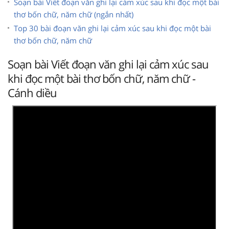
Soạn bài Viết đoạn văn ghi lại cảm xúc sau khi đọc một bài
thơ bốn chữ, năm chữ (ngắn nhất)
Top 30 bài đoạn văn ghi lại cảm xúc sau khi đọc một bài
thơ bốn chữ, năm chữ
Soạn bài Viết đoạn văn ghi lại cảm xúc sau
khi đọc một bài thơ bốn chữ, năm chữ -
Cánh diều