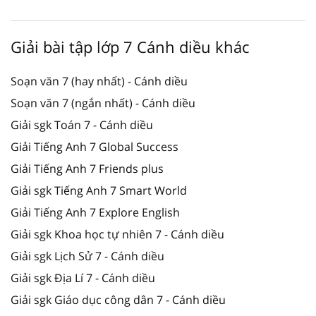
Giải bài tập lớp 7 Cánh diều khác
Soạn văn 7 (hay nhất) - Cánh diều
Soạn văn 7 (ngắn nhất) - Cánh diều
Giải sgk Toán 7 - Cánh diều
Giải Tiếng Anh 7 Global Success
Giải Tiếng Anh 7 Friends plus
Giải sgk Tiếng Anh 7 Smart World
Giải Tiếng Anh 7 Explore English
Giải sgk Khoa học tự nhiên 7 - Cánh diều
Giải sgk Lịch Sử 7 - Cánh diều
Giải sgk Địa Lí 7 - Cánh diều
Giải sgk Giáo dục công dân 7 - Cánh diều