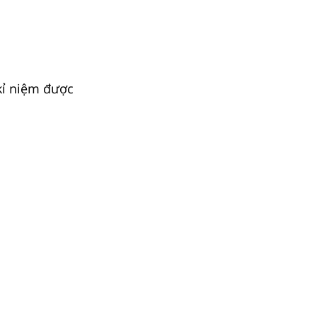
kỉ niệm được