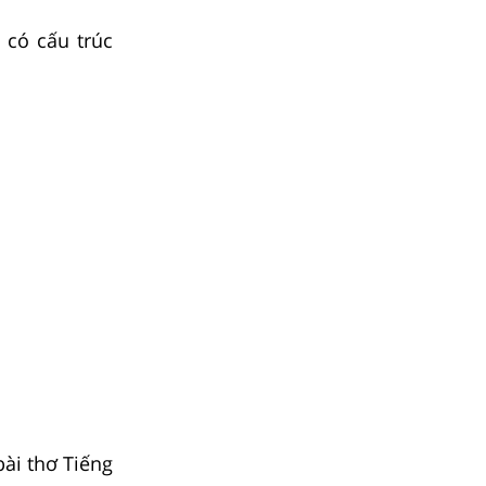
có cấu trúc
ài thơ Tiếng