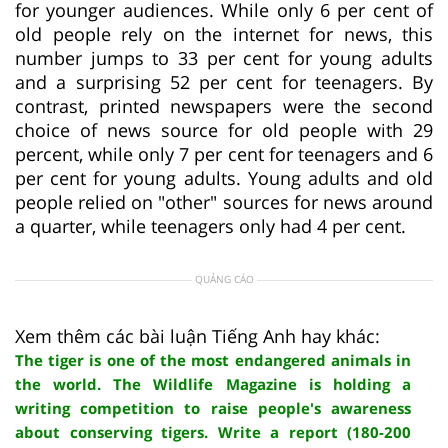
for younger audiences. While only 6 per cent of
old people rely on the internet for news, this
number jumps to 33 per cent for young adults
and a surprising 52 per cent for teenagers. By
contrast, printed newspapers were the second
choice of news source for old people with 29
percent, while only 7 per cent for teenagers and 6
per cent for young adults. Young adults and old
people relied on "other" sources for news around
a quarter, while teenagers only had 4 per cent.
QUẢNG CÁO
Xem thêm các bài luận Tiếng Anh hay khác:
The tiger is one of the most endangered animals in
the world. The Wildlife Magazine is holding a
writing competition to raise people's awareness
about conserving tigers. Write a report (180-200