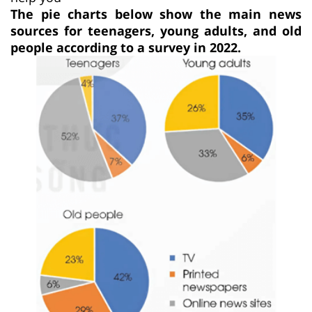
The pie charts below show the main news
sources for teenagers, young adults, and old
people according to a survey in 2022.