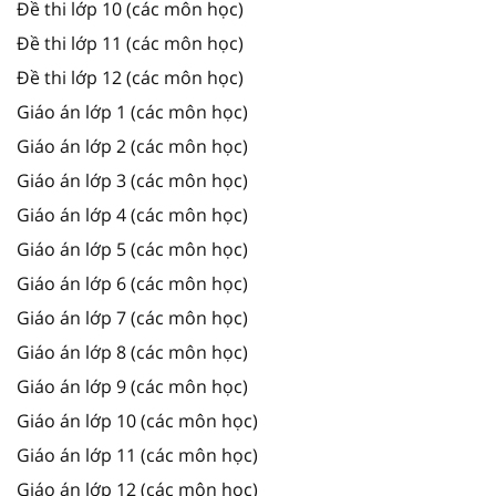
Đề thi lớp 10 (các môn học)
Đề thi lớp 11 (các môn học)
Đề thi lớp 12 (các môn học)
Giáo án lớp 1 (các môn học)
Giáo án lớp 2 (các môn học)
Giáo án lớp 3 (các môn học)
Giáo án lớp 4 (các môn học)
Giáo án lớp 5 (các môn học)
Giáo án lớp 6 (các môn học)
Giáo án lớp 7 (các môn học)
Giáo án lớp 8 (các môn học)
Giáo án lớp 9 (các môn học)
Giáo án lớp 10 (các môn học)
Giáo án lớp 11 (các môn học)
Giáo án lớp 12 (các môn học)