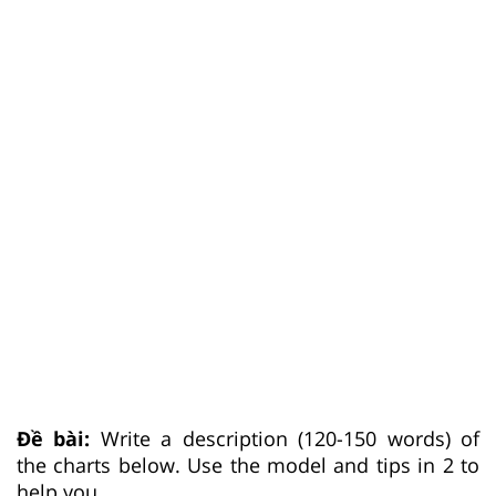
Đề bài:
Write a description (120-150 words) of
the charts below. Use the model and tips in 2 to
help you