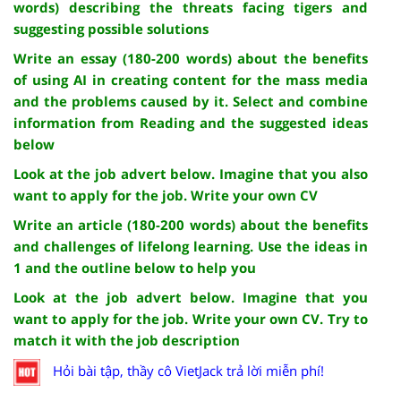
words) describing the threats facing tigers and
suggesting possible solutions
Write an essay (180-200 words) about the benefits
of using AI in creating content for the mass media
and the problems caused by it. Select and combine
information from Reading and the suggested ideas
below
Look at the job advert below. Imagine that you also
want to apply for the job. Write your own CV
Write an article (180-200 words) about the benefits
and challenges of lifelong learning. Use the ideas in
1 and the outline below to help you
Look at the job advert below. Imagine that you
want to apply for the job. Write your own CV. Try to
match it with the job description
Hỏi bài tập, thầy cô VietJack trả lời miễn phí!