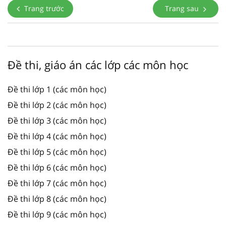
Trang trước
Trang sau
Đề thi, giáo án các lớp các môn học
Đề thi lớp 1 (các môn học)
Đề thi lớp 2 (các môn học)
Đề thi lớp 3 (các môn học)
Đề thi lớp 4 (các môn học)
Đề thi lớp 5 (các môn học)
Đề thi lớp 6 (các môn học)
Đề thi lớp 7 (các môn học)
Đề thi lớp 8 (các môn học)
Đề thi lớp 9 (các môn học)