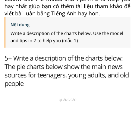
hay nhất giúp bạn có thêm tài liệu tham khảo để
viết bài luận bằng Tiếng Anh hay hơn.
Nội dung
Write a description of the charts below. Use the model
and tips in 2 to help you (mẫu 1)
5+ Write a description of the charts below:
The pie charts below show the main news
sources for teenagers, young adults, and old
people
QUẢNG CÁO