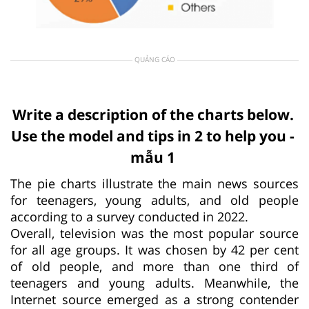
QUẢNG CÁO
Write a description of the charts below.
Use the model and tips in 2 to help you -
mẫu 1
The pie charts illustrate the main news sources
for teenagers, young adults, and old people
according to a survey conducted in 2022.
Overall, television was the most popular source
for all age groups. It was chosen by 42 per cent
of old people, and more than one third of
teenagers and young adults. Meanwhile, the
Internet source emerged as a strong contender