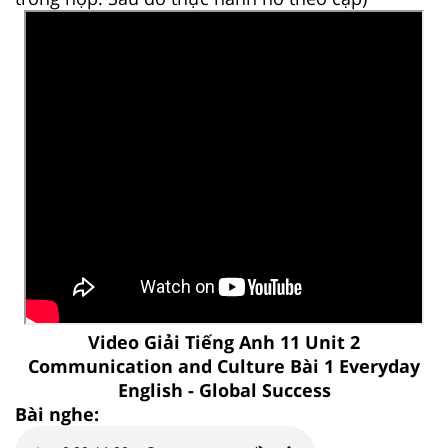
Video Giải Tiếng Anh 11 Unit 2
Communication and Culture Bài 1 Everyday
English - Global Success
Bài nghe: