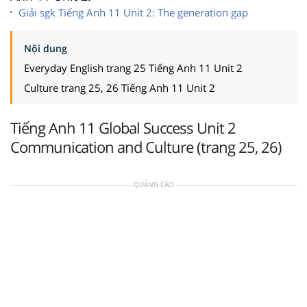
Giải sgk Tiếng Anh 11 Unit 2: The generation gap
Nội dung
Everyday English trang 25 Tiếng Anh 11 Unit 2
Culture trang 25, 26 Tiếng Anh 11 Unit 2
Tiếng Anh 11 Global Success Unit 2
Communication and Culture (trang 25, 26)
QUẢNG CÁO