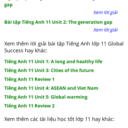
gap
Xem lời giải
Bài tập Tiếng Anh 11 Unit 2: The generation gap
Xem lời giải
Xem thêm lời giải bài tập Tiếng Anh lớp 11 Global
Success hay khác:
Tiếng Anh 11 Unit 1: A long and healthy life
Tiếng Anh 11 Unit 3: Cities of the future
Tiếng Anh 11 Review 1
Tiếng Anh 11 Unit 4: ASEAN and Viet Nam
Tiếng Anh 11 Unit 5: Global warming
Tiếng Anh 11 Review 2
Xem thêm các tài liệu học tốt lớp 11 hay khác: