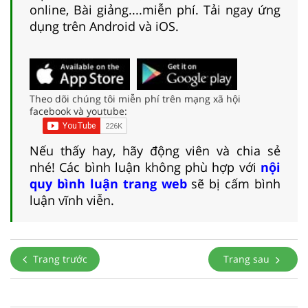
online, Bài giảng....miễn phí. Tải ngay ứng
dụng trên Android và iOS.
Theo dõi chúng tôi miễn phí trên mạng xã hội
facebook và youtube:
Nếu thấy hay, hãy động viên và chia sẻ
nhé! Các bình luận không phù hợp với
nội
quy bình luận trang web
sẽ bị cấm bình
luận vĩnh viễn.
Trang trước
Trang sau