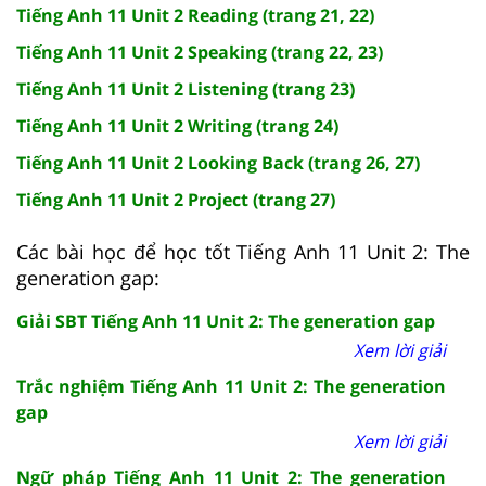
Tiếng Anh 11 Unit 2 Reading (trang 21, 22)
Tiếng Anh 11 Unit 2 Speaking (trang 22, 23)
Tiếng Anh 11 Unit 2 Listening (trang 23)
Tiếng Anh 11 Unit 2 Writing (trang 24)
Tiếng Anh 11 Unit 2 Looking Back (trang 26, 27)
Tiếng Anh 11 Unit 2 Project (trang 27)
Các bài học để học tốt Tiếng Anh 11 Unit 2: The
generation gap:
Giải SBT Tiếng Anh 11 Unit 2: The generation gap
Xem lời giải
Trắc nghiệm Tiếng Anh 11 Unit 2: The generation
gap
Xem lời giải
Ngữ pháp Tiếng Anh 11 Unit 2: The generation