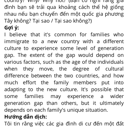
đình bạn sẽ trải qua khoảng cách thế hệ giống
nhau nếu bạn chuyển đến một quốc gia phương
Tây không? Tại sao / Tại sao không?)
Gợi ý:
I believe that it's common for families who
immigrate to a new country with a different
culture to experience some level of generation
gap. The extent of the gap would depend on
various factors, such as the age of the individuals
when they move, the degree of cultural
difference between the two countries, and how
much effort the family members put into
adapting to the new culture. It's possible that
some families may experience a wider
generation gap than others, but it ultimately
depends on each family's unique situation.
Hướng dẫn dịch:
Tôi tin rằng việc các gia đình di cư đến một đất