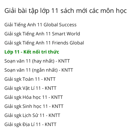
Giải bài tập lớp 11 sách mới các môn học
Giải Tiếng Anh 11 Global Success
Giải sgk Tiếng Anh 11 Smart World
Giải sgk Tiếng Anh 11 Friends Global
Lớp 11 - Kết nối tri thức
Soạn văn 11 (hay nhất) - KNTT
Soạn văn 11 (ngắn nhất) - KNTT
Giải sgk Toán 11 - KNTT
Giải sgk Vật Lí 11 - KNTT
Giải sgk Hóa học 11 - KNTT
Giải sgk Sinh học 11 - KNTT
Giải sgk Lịch Sử 11 - KNTT
Giải sgk Địa Lí 11 - KNTT