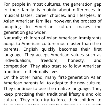
For people in most cultures, the generation gap
in their family is mainly about differences in
musical tastes, career choices, and lifestyles. In
Asian American families, however, the process of
adapting to American culture makes the
generation gap wider.
Naturally, children of Asian American immigrants
adapt to American culture much faster than their
parents. English quickly becomes their first
language. They accept American values such as
individualism, freedom, honesty, and
competition. They also start to follow American
traditions in their daily lives.
On the other hand, many first-generation Asian
American parents fail to adapt to the new culture.
They continue to use their native language. They
keep practising their traditional lifestyle and old
culture. They often try to force their children to