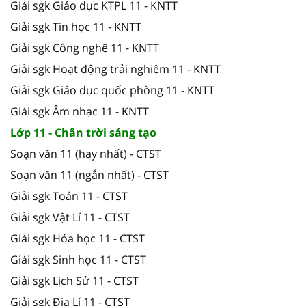
Giải sgk Giáo dục KTPL 11 - KNTT
Giải sgk Tin học 11 - KNTT
Giải sgk Công nghệ 11 - KNTT
Giải sgk Hoạt động trải nghiệm 11 - KNTT
Giải sgk Giáo dục quốc phòng 11 - KNTT
Giải sgk Âm nhạc 11 - KNTT
Lớp 11 - Chân trời sáng tạo
Soạn văn 11 (hay nhất) - CTST
Soạn văn 11 (ngắn nhất) - CTST
Giải sgk Toán 11 - CTST
Giải sgk Vật Lí 11 - CTST
Giải sgk Hóa học 11 - CTST
Giải sgk Sinh học 11 - CTST
Giải sgk Lịch Sử 11 - CTST
Giải sgk Địa Lí 11 - CTST