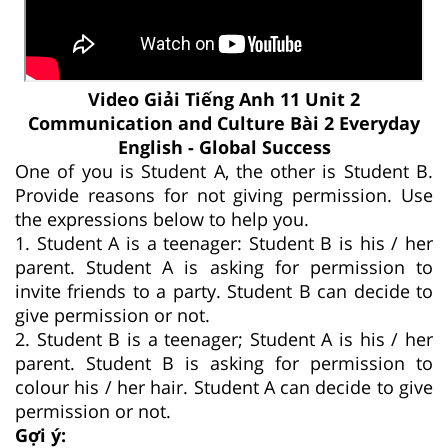
Video Giải Tiếng Anh 11 Unit 2
Communication and Culture Bài 2 Everyday
English - Global Success
One of you is Student A, the other is Student B.
Provide reasons for not giving permission. Use
the expressions below to help you.
1. Student A is a teenager: Student B is his / her
parent. Student A is asking for permission to
invite friends to a party. Student B can decide to
give permission or not.
2. Student B is a teenager; Student A is his / her
parent. Student B is asking for permission to
colour his / her hair. Student A can decide to give
permission or not.
Gợi ý: