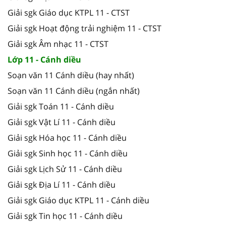
Giải sgk Giáo dục KTPL 11 - CTST
Giải sgk Hoạt động trải nghiệm 11 - CTST
Giải sgk Âm nhạc 11 - CTST
Lớp 11 - Cánh diều
Soạn văn 11 Cánh diều (hay nhất)
Soạn văn 11 Cánh diều (ngắn nhất)
Giải sgk Toán 11 - Cánh diều
Giải sgk Vật Lí 11 - Cánh diều
Giải sgk Hóa học 11 - Cánh diều
Giải sgk Sinh học 11 - Cánh diều
Giải sgk Lịch Sử 11 - Cánh diều
Giải sgk Địa Lí 11 - Cánh diều
Giải sgk Giáo dục KTPL 11 - Cánh diều
Giải sgk Tin học 11 - Cánh diều