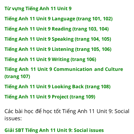
Từ vựng Tiếng Anh 11 Unit 9
Tiếng Anh 11 Unit 9 Language (trang 101, 102)
Tiếng Anh 11 Unit 9 Reading (trang 103, 104)
Tiếng Anh 11 Unit 9 Speaking (trang 104, 105)
Tiếng Anh 11 Unit 9 Listening (trang 105, 106)
Tiếng Anh 11 Unit 9 Writing (trang 106)
Tiếng Anh 11 Unit 9 Communication and Culture
(trang 107)
Tiếng Anh 11 Unit 9 Looking Back (trang 108)
Tiếng Anh 11 Unit 9 Project (trang 109)
Các bài học để học tốt Tiếng Anh 11 Unit 9: Social
issues:
Giải SBT Tiếng Anh 11 Unit 9: Social issues