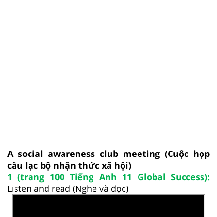
A social awareness club meeting (Cuộc họp
câu lạc bộ nhận thức xã hội)
1 (trang 100 Tiếng Anh 11 Global Success):
Listen and read (Nghe và đọc)