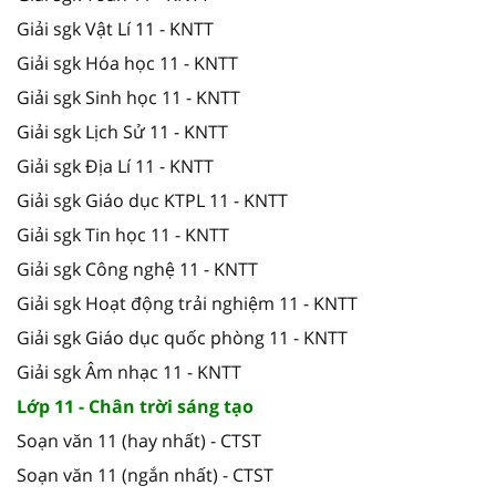
Giải sgk Vật Lí 11 - KNTT
Giải sgk Hóa học 11 - KNTT
Giải sgk Sinh học 11 - KNTT
Giải sgk Lịch Sử 11 - KNTT
Giải sgk Địa Lí 11 - KNTT
Giải sgk Giáo dục KTPL 11 - KNTT
Giải sgk Tin học 11 - KNTT
Giải sgk Công nghệ 11 - KNTT
Giải sgk Hoạt động trải nghiệm 11 - KNTT
Giải sgk Giáo dục quốc phòng 11 - KNTT
Giải sgk Âm nhạc 11 - KNTT
Lớp 11 - Chân trời sáng tạo
Soạn văn 11 (hay nhất) - CTST
Soạn văn 11 (ngắn nhất) - CTST