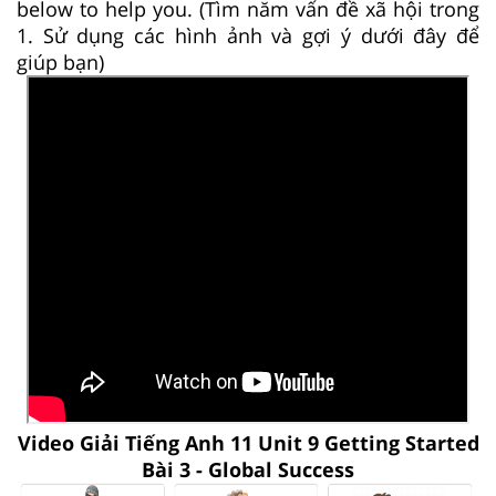
below to help you. (Tìm năm vấn đề xã hội trong
1. Sử dụng các hình ảnh và gợi ý dưới đây để
giúp bạn)
Video Giải Tiếng Anh 11 Unit 9 Getting Started
Bài 3 - Global Success