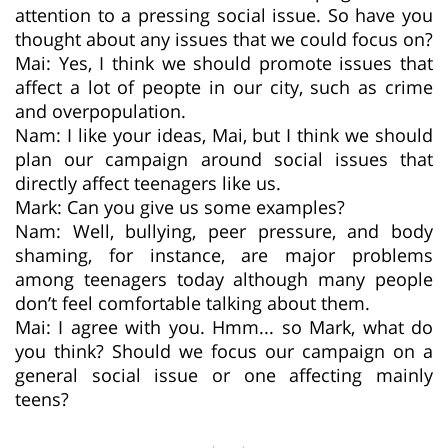
attention to a pressing social issue. So have you
thought about any issues that we could focus on?
Mai: Yes, I think we should promote issues that
affect a lot of peopte in our city, such as crime
and overpopulation.
Nam: I like your ideas, Mai, but I think we should
plan our campaign around social issues that
directly affect teenagers like us.
Mark: Can you give us some examples?
Nam: Well, bullying, peer pressure, and body
shaming, for instance, are major problems
among teenagers today although many people
don’t feel comfortable talking about them.
Mai: I agree with you. Hmm... so Mark, what do
you think? Should we focus our campaign on a
general social issue or one affecting mainly
teens?