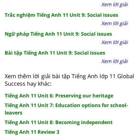
Xem lời giải
Trắc nghiệm Tiếng Anh 11 Unit 9: Social issues
Xem lời giải
Ngữ pháp Tiếng Anh 11 Unit 9: Social issues
Xem lời giải
Bài tập Tiếng Anh 11 Unit 9: Social issues
Xem lời giải
Xem thêm lời giải bài tập Tiếng Anh lớp 11 Global
Success hay khác:
Tiếng Anh 11 Unit 6: Preserving our heritage
Tiếng Anh 11 Unit 7: Education options for school-
leavers
Tiếng Anh 11 Unit 8: Becoming independent
Tiếng Anh 11 Review 3