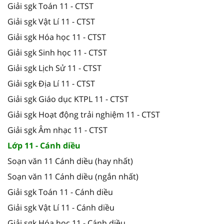
Giải sgk Toán 11 - CTST
Giải sgk Vật Lí 11 - CTST
Giải sgk Hóa học 11 - CTST
Giải sgk Sinh học 11 - CTST
Giải sgk Lịch Sử 11 - CTST
Giải sgk Địa Lí 11 - CTST
Giải sgk Giáo dục KTPL 11 - CTST
Giải sgk Hoạt động trải nghiệm 11 - CTST
Giải sgk Âm nhạc 11 - CTST
Lớp 11 - Cánh diều
Soạn văn 11 Cánh diều (hay nhất)
Soạn văn 11 Cánh diều (ngắn nhất)
Giải sgk Toán 11 - Cánh diều
Giải sgk Vật Lí 11 - Cánh diều
Giải sgk Hóa học 11 - Cánh diều