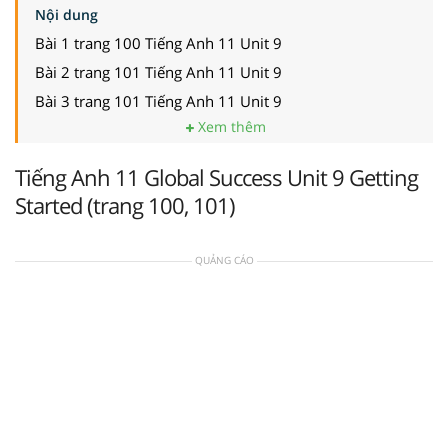
Nội dung
Bài 1 trang 100 Tiếng Anh 11 Unit 9
Bài 2 trang 101 Tiếng Anh 11 Unit 9
Bài 3 trang 101 Tiếng Anh 11 Unit 9
Xem thêm
Tiếng Anh 11 Global Success Unit 9 Getting
Started (trang 100, 101)
QUẢNG CÁO