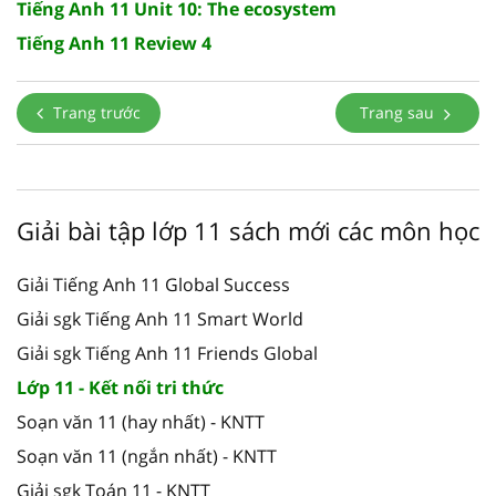
Tiếng Anh 11 Unit 10: The ecosystem
Tiếng Anh 11 Review 4
Trang trước
Trang sau
Giải bài tập lớp 11 sách mới các môn học
Giải Tiếng Anh 11 Global Success
Giải sgk Tiếng Anh 11 Smart World
Giải sgk Tiếng Anh 11 Friends Global
Lớp 11 - Kết nối tri thức
Soạn văn 11 (hay nhất) - KNTT
Soạn văn 11 (ngắn nhất) - KNTT
Giải sgk Toán 11 - KNTT