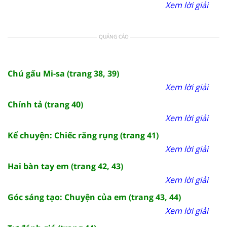
Xem lời giải
QUẢNG CÁO
Chú gấu Mi-sa (trang 38, 39)
Xem lời giải
Chính tả (trang 40)
Xem lời giải
Kể chuyện: Chiếc răng rụng (trang 41)
Xem lời giải
Hai bàn tay em (trang 42, 43)
Xem lời giải
Góc sáng tạo: Chuyện của em (trang 43, 44)
Xem lời giải