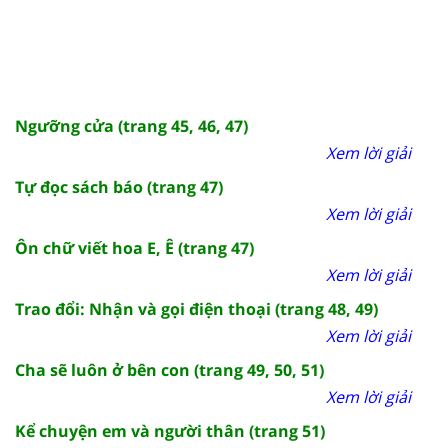
Ngưỡng cửa (trang 45, 46, 47)
Xem lời giải
Tự đọc sách báo (trang 47)
Xem lời giải
Ôn chữ viết hoa E, Ê (trang 47)
Xem lời giải
Trao đổi: Nhận và gọi điện thoại (trang 48, 49)
Xem lời giải
Cha sẽ luôn ở bên con (trang 49, 50, 51)
Xem lời giải
Kể chuyện em và người thân (trang 51)