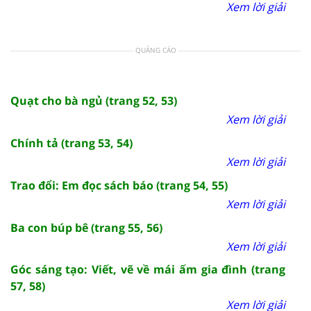
Xem lời giải
QUẢNG CÁO
Quạt cho bà ngủ (trang 52, 53)
Xem lời giải
Chính tả (trang 53, 54)
Xem lời giải
Trao đổi: Em đọc sách báo (trang 54, 55)
Xem lời giải
Ba con búp bê (trang 55, 56)
Xem lời giải
Góc sáng tạo: Viết, vẽ về mái ấm gia đình (trang
57, 58)
Xem lời giải