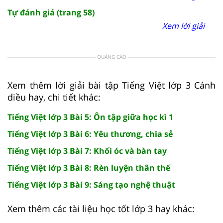
Tự đánh giá (trang 58)
Xem lời giải
QUẢNG CÁO
Xem thêm lời giải bài tập Tiếng Việt lớp 3 Cánh
diều hay, chi tiết khác:
Tiếng Việt lớp 3 Bài 5: Ôn tập giữa học kì 1
Tiếng Việt lớp 3 Bài 6: Yêu thương, chia sẻ
Tiếng Việt lớp 3 Bài 7: Khối óc và bàn tay
Tiếng Việt lớp 3 Bài 8: Rèn luyện thân thể
Tiếng Việt lớp 3 Bài 9: Sáng tạo nghệ thuật
Xem thêm các tài liệu học tốt lớp 3 hay khác: