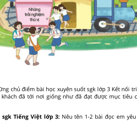
ng chủ điểm bài học xuyên suốt sgk lớp 3 Kết nối tri
 khách đã tới nơi giống như đã đạt được mục tiêu
 sgk Tiếng Việt lớp 3:
Nêu tên 1-2 bài đọc em yêu