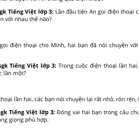
gk Tiếng Việt lớp 3:
Lần đầu tiên An gọi điện thoại 
n với nhau thế nào?
gọi điện thoại cho Minh, hai bạn đã nói chuyện với 
sgk Tiếng Việt lớp 3:
Trong cuộc điện thoại lần hai,
c lần một?
hoại lần hai, các bạn nói chuyện lại rất nhỏ, rón rén, 
gk Tiếng Việt lớp 3:
Đóng vai hai bạn trong câu ch
ằng giọng phù hợp.