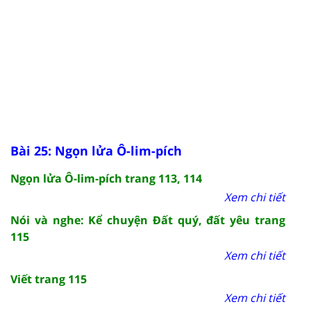
Bài 25: Ngọn lửa Ô-lim-pích
Ngọn lửa Ô-lim-pích trang 113, 114
Xem chi tiết
Nói và nghe: Kể chuyện Đất quý, đất yêu trang
115
Xem chi tiết
Viết trang 115
Xem chi tiết