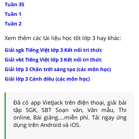
Tuần 35
Tuần 1
Tuần 2
Xem thêm các tài liệu học tốt lớp 3 hay khác:
Giải sgk Tiếng Việt lớp 3 Kết nối tri thức
Giải vbt Tiếng Việt lớp 3 Kết nối tri thức
Giải lớp 3 Chân trời sáng tạo (các môn học)
Giải lớp 3 Cánh diều (các môn học)
Đã có app VietJack trên điện thoại, giải bài
tập SGK, SBT Soạn văn, Văn mẫu, Thi
online, Bài giảng....miễn phí. Tải ngay ứng
dụng trên Android và iOS.