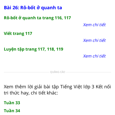
Bài 26: Rô-bốt ở quanh ta
Rô-bốt ở quanh ta trang 116, 117
Xem chi tiết
Viết trang 117
Xem chi tiết
Luyện tập trang 117, 118, 119
Xem chi tiết
QUẢNG CÁO
Xem thêm lời giải bài tập Tiếng Việt lớp 3 Kết nối
tri thức hay, chi tiết khác:
Tuần 33
Tuần 34