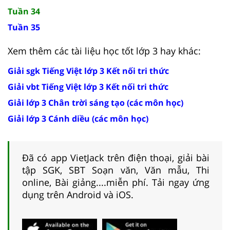
Tuần 34
Tuần 35
Xem thêm các tài liệu học tốt lớp 3 hay khác:
Giải sgk Tiếng Việt lớp 3 Kết nối tri thức
Giải vbt Tiếng Việt lớp 3 Kết nối tri thức
Giải lớp 3 Chân trời sáng tạo (các môn học)
Giải lớp 3 Cánh diều (các môn học)
Đã có app VietJack trên điện thoại, giải bài
tập SGK, SBT Soạn văn, Văn mẫu, Thi
online, Bài giảng....miễn phí. Tải ngay ứng
dụng trên Android và iOS.