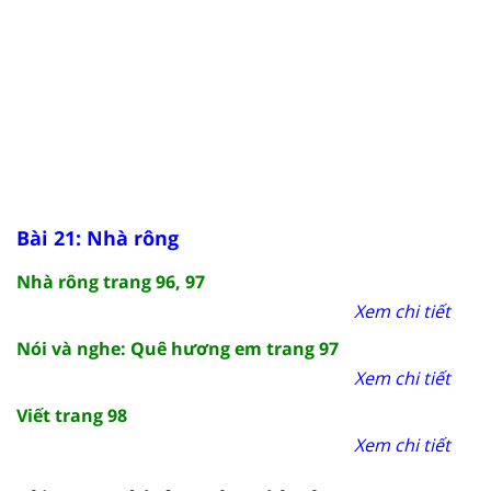
Bài 21: Nhà rông
Nhà rông trang 96, 97
Xem chi tiết
Nói và nghe: Quê hương em trang 97
Xem chi tiết
Viết trang 98
Xem chi tiết