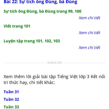
Bài 22: Sự tích ông Đùng, bà Đùng
Sự tích ông Đùng, bà Đùng trang 99, 100
Xem chi tiết
Viết trang 101
Xem chi tiết
Luyện tập trang 101, 102, 103
Xem chi tiết
QUẢNG CÁO
Xem thêm lời giải bài tập Tiếng Việt lớp 3 Kết nối
tri thức hay, chi tiết khác:
Tuần 31
Tuần 32
Tuần 33