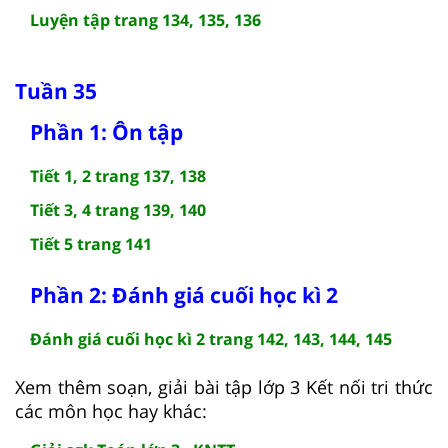
Luyện tập trang 134, 135, 136
Tuần 35
Phần 1: Ôn tập
Tiết 1, 2 trang 137, 138
Tiết 3, 4 trang 139, 140
Tiết 5 trang 141
Phần 2: Đánh giá cuối học kì 2
Đánh giá cuối học kì 2 trang 142, 143, 144, 145
Xem thêm soạn, giải bài tập lớp 3 Kết nối tri thức
các môn học hay khác: