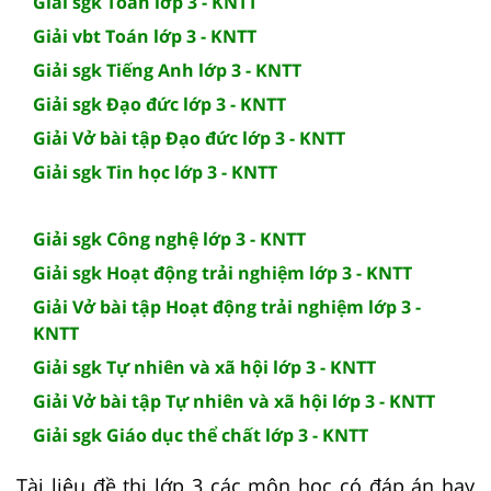
Giải sgk Toán lớp 3 - KNTT
Giải vbt Toán lớp 3 - KNTT
Giải sgk Tiếng Anh lớp 3 - KNTT
Giải sgk Đạo đức lớp 3 - KNTT
Giải Vở bài tập Đạo đức lớp 3 - KNTT
Giải sgk Tin học lớp 3 - KNTT
Giải sgk Công nghệ lớp 3 - KNTT
Giải sgk Hoạt động trải nghiệm lớp 3 - KNTT
Giải Vở bài tập Hoạt động trải nghiệm lớp 3 -
KNTT
Giải sgk Tự nhiên và xã hội lớp 3 - KNTT
Giải Vở bài tập Tự nhiên và xã hội lớp 3 - KNTT
Giải sgk Giáo dục thể chất lớp 3 - KNTT
Tài liệu đề thi lớp 3 các môn học có đáp án hay