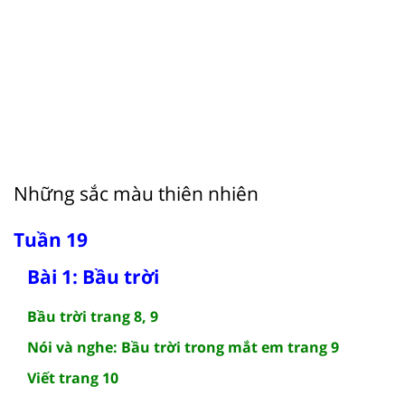
Những sắc màu thiên nhiên
Tuần 19
Bài 1: Bầu trời
Bầu trời trang 8, 9
Nói và nghe: Bầu trời trong mắt em trang 9
Viết trang 10