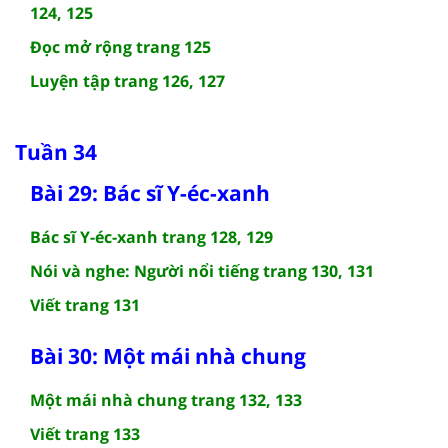
124, 125
Đọc mở rộng trang 125
Luyện tập trang 126, 127
Tuần 34
Bài 29: Bác sĩ Y-éc-xanh
Bác sĩ Y-éc-xanh trang 128, 129
Nói và nghe: Người nổi tiếng trang 130, 131
Viết trang 131
Bài 30: Một mái nhà chung
Một mái nhà chung trang 132, 133
Viết trang 133