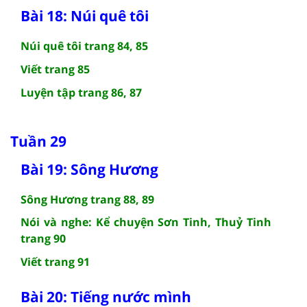
Bài 18: Núi quê tôi
Núi quê tôi trang 84, 85
Viết trang 85
Luyện tập trang 86, 87
Tuần 29
Bài 19: Sông Hương
Sông Hương trang 88, 89
Nói và nghe: Kể chuyện Sơn Tinh, Thuỷ Tinh
trang 90
Viết trang 91
Bài 20: Tiếng nước mình