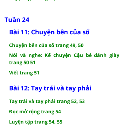
Tuần 24
Bài 11: Chuyện bên của sổ
Chuyện bên của sổ trang 49, 50
Nói và nghe: Kể chuyện Cậu bé đánh giày
trang 50 51
Viết trang 51
Bài 12: Tay trái và tay phải
Tay trái và tay phải trang 52, 53
Đọc mở rộng trang 54
Luyện tập trang 54, 55