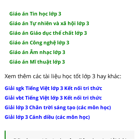
Giáo án Tin học lớp 3
Giáo án Tự nhiên và xã hội lớp 3
Giáo án Giáo dục thể chất lớp 3
Giáo án Công nghệ lớp 3
Giáo án Âm nhạc lớp 3
Giáo án Mĩ thuật lớp 3
Xem thêm các tài liệu học tốt lớp 3 hay khác:
Giải sgk Tiếng Việt lớp 3 Kết nối tri thức
Giải vbt Tiếng Việt lớp 3 Kết nối tri thức
Giải lớp 3 Chân trời sáng tạo (các môn học)
Giải lớp 3 Cánh diều (các môn học)