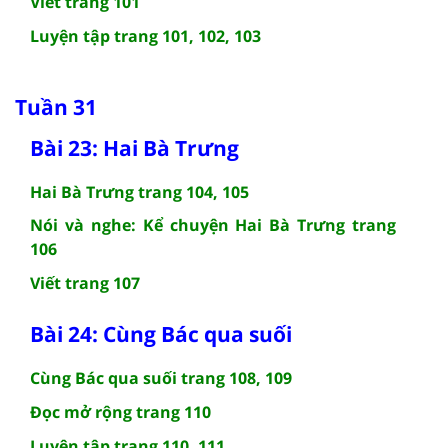
Viết trang 101
Luyện tập trang 101, 102, 103
Tuần 31
Bài 23: Hai Bà Trưng
Hai Bà Trưng trang 104, 105
Nói và nghe: Kể chuyện Hai Bà Trưng trang
106
Viết trang 107
Bài 24: Cùng Bác qua suối
Cùng Bác qua suối trang 108, 109
Đọc mở rộng trang 110
Luyện tập trang 110, 111