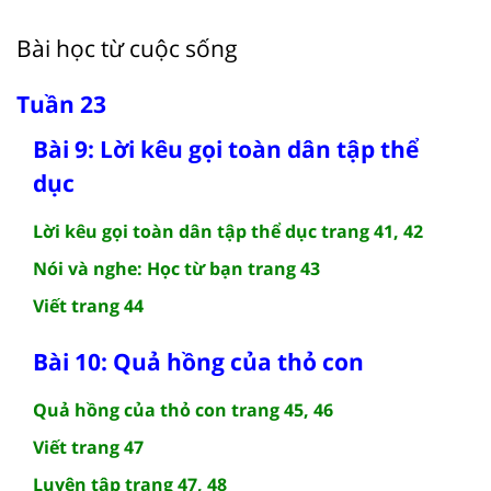
Bài học từ cuộc sống
Tuần 23
Bài 9: Lời kêu gọi toàn dân tập thể
dục
Lời kêu gọi toàn dân tập thể dục trang 41, 42
Nói và nghe: Học từ bạn trang 43
Viết trang 44
Bài 10: Quả hồng của thỏ con
Quả hồng của thỏ con trang 45, 46
Viết trang 47
Luyện tập trang 47, 48