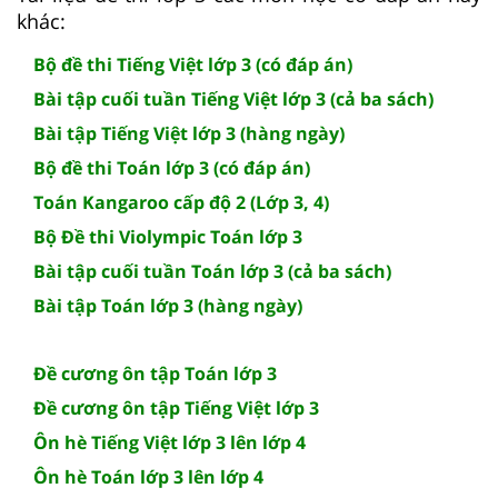
khác:
Bộ đề thi Tiếng Việt lớp 3 (có đáp án)
Bài tập cuối tuần Tiếng Việt lớp 3 (cả ba sách)
Bài tập Tiếng Việt lớp 3 (hàng ngày)
Bộ đề thi Toán lớp 3 (có đáp án)
Toán Kangaroo cấp độ 2 (Lớp 3, 4)
Bộ Đề thi Violympic Toán lớp 3
Bài tập cuối tuần Toán lớp 3 (cả ba sách)
Bài tập Toán lớp 3 (hàng ngày)
Đề cương ôn tập Toán lớp 3
Đề cương ôn tập Tiếng Việt lớp 3
Ôn hè Tiếng Việt lớp 3 lên lớp 4
Ôn hè Toán lớp 3 lên lớp 4