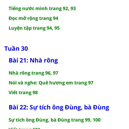
Tiếng nước mình trang 92, 93
Đọc mở rộng trang 94
Luyện tập trang 94, 95
Tuần 30
Bài 21: Nhà rông
Nhà rông trang 96, 97
Nói và nghe: Quê hương em trang 97
Viết trang 98
Bài 22: Sự tích ông Đùng, bà Đùng
Sự tích ông Đùng, bà Đùng trang 99, 100