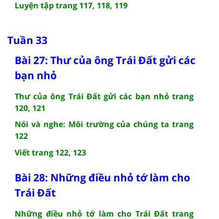
Luyện tập trang 117, 118, 119
Tuần 33
Bài 27: Thư của ông Trái Đất gửi các
bạn nhỏ
Thư của ông Trái Đất gửi các bạn nhỏ trang
120, 121
Nói và nghe: Môi trường của chúng ta trang
122
Viết trang 122, 123
Bài 28: Những điều nhỏ tớ làm cho
Trái Đất
Những điều nhỏ tớ làm cho Trái Đất trang