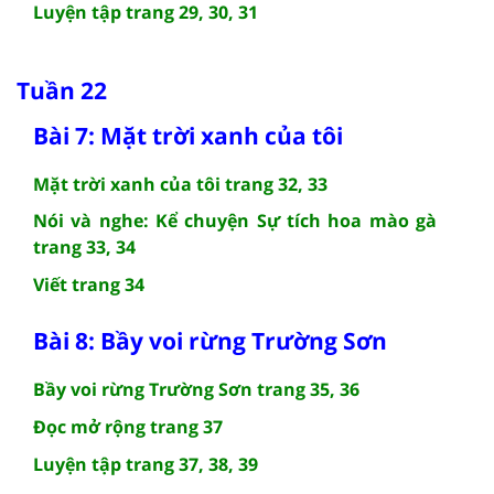
Luyện tập trang 29, 30, 31
Tuần 22
Bài 7: Mặt trời xanh của tôi
Mặt trời xanh của tôi trang 32, 33
Nói và nghe: Kể chuyện Sự tích hoa mào gà
trang 33, 34
Viết trang 34
Bài 8: Bầy voi rừng Trường Sơn
Bầy voi rừng Trường Sơn trang 35, 36
Đọc mở rộng trang 37
Luyện tập trang 37, 38, 39