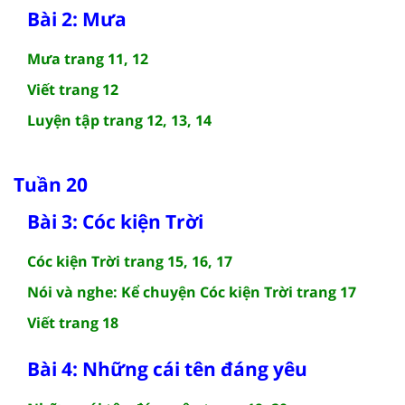
Bài 2: Mưa
Mưa trang 11, 12
Viết trang 12
Luyện tập trang 12, 13, 14
Tuần 20
Bài 3: Cóc kiện Trời
Cóc kiện Trời trang 15, 16, 17
Nói và nghe: Kể chuyện Cóc kiện Trời trang 17
Viết trang 18
Bài 4: Những cái tên đáng yêu