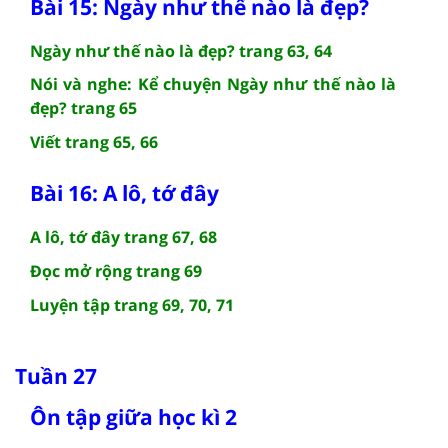
Bài 15: Ngày như thế nào là đẹp?
Ngày như thế nào là đẹp? trang 63, 64
Nói và nghe: Kể chuyện Ngày như thế nào là
đẹp? trang 65
Viết trang 65, 66
Bài 16: A lô, tớ đây
A lô, tớ đây trang 67, 68
Đọc mở rộng trang 69
Luyện tập trang 69, 70, 71
Tuần 27
Ôn tập giữa học kì 2