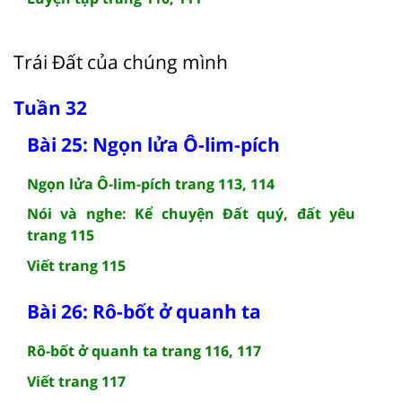
Trái Đất của chúng mình
Tuần 32
Bài 25: Ngọn lửa Ô-lim-pích
Ngọn lửa Ô-lim-pích trang 113, 114
Nói và nghe: Kể chuyện Đất quý, đất yêu
trang 115
Viết trang 115
Bài 26: Rô-bốt ở quanh ta
Rô-bốt ở quanh ta trang 116, 117
Viết trang 117