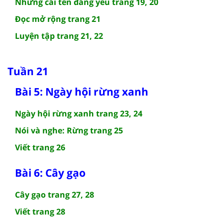
Những cái tên đáng yêu trang 19, 20
Đọc mở rộng trang 21
Luyện tập trang 21, 22
Tuần 21
Bài 5: Ngày hội rừng xanh
Ngày hội rừng xanh trang 23, 24
Nói và nghe: Rừng trang 25
Viết trang 26
Bài 6: Cây gạo
Cây gạo trang 27, 28
Viết trang 28