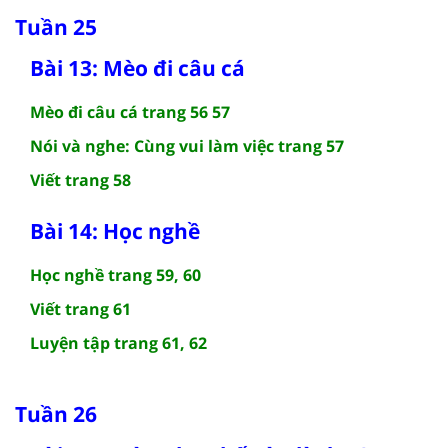
Tuần 25
Bài 13: Mèo đi câu cá
Mèo đi câu cá trang 56 57
Nói và nghe: Cùng vui làm việc trang 57
Viết trang 58
Bài 14: Học nghề
Học nghề trang 59, 60
Viết trang 61
Luyện tập trang 61, 62
Tuần 26