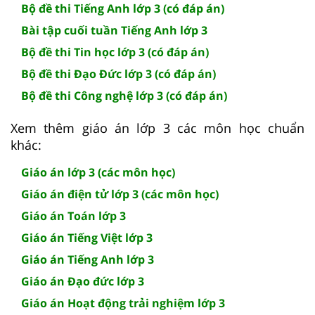
Bộ đề thi Tiếng Anh lớp 3 (có đáp án)
Bài tập cuối tuần Tiếng Anh lớp 3
Bộ đề thi Tin học lớp 3 (có đáp án)
Bộ đề thi Đạo Đức lớp 3 (có đáp án)
Bộ đề thi Công nghệ lớp 3 (có đáp án)
Xem thêm giáo án lớp 3 các môn học chuẩn
khác:
Giáo án lớp 3 (các môn học)
Giáo án điện tử lớp 3 (các môn học)
Giáo án Toán lớp 3
Giáo án Tiếng Việt lớp 3
Giáo án Tiếng Anh lớp 3
Giáo án Đạo đức lớp 3
Giáo án Hoạt động trải nghiệm lớp 3