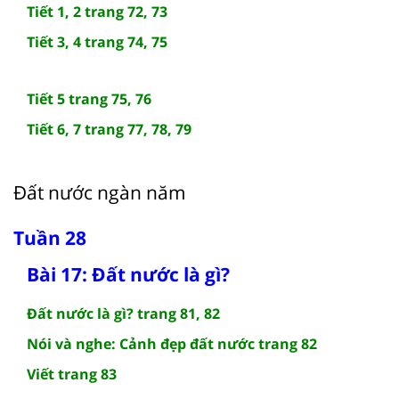
Tiết 1, 2 trang 72, 73
Tiết 3, 4 trang 74, 75
Tiết 5 trang 75, 76
Tiết 6, 7 trang 77, 78, 79
Đất nước ngàn năm
Tuần 28
Bài 17: Đất nước là gì?
Đất nước là gì? trang 81, 82
Nói và nghe: Cảnh đẹp đất nước trang 82
Viết trang 83