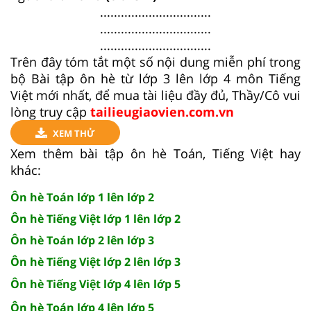
................................
................................
................................
Trên đây tóm tắt một số nội dung miễn phí trong
bộ Bài tập ôn hè từ lớp 3 lên lớp 4 môn Tiếng
Việt mới nhất, để mua tài liệu đầy đủ, Thầy/Cô vui
lòng truy cập
tailieugiaovien.com.vn
XEM THỬ
Xem thêm bài tập ôn hè Toán, Tiếng Việt hay
khác:
Ôn hè Toán lớp 1 lên lớp 2
Ôn hè Tiếng Việt lớp 1 lên lớp 2
Ôn hè Toán lớp 2 lên lớp 3
Ôn hè Tiếng Việt lớp 2 lên lớp 3
Ôn hè Tiếng Việt lớp 4 lên lớp 5
Ôn hè Toán lớp 4 lên lớp 5