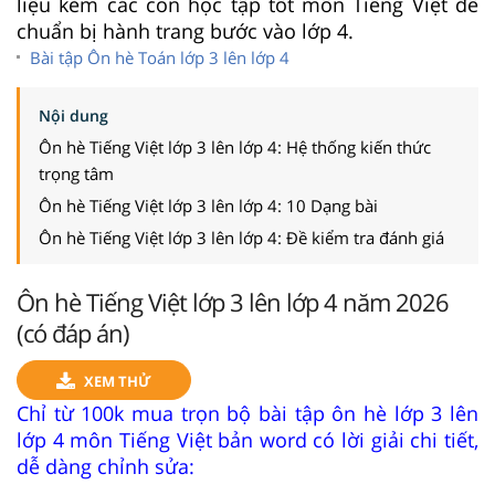
liệu kèm các con học tập tốt môn Tiếng Việt để
chuẩn bị hành trang bước vào lớp 4.
Bài tập Ôn hè Toán lớp 3 lên lớp 4
Nội dung
Ôn hè Tiếng Việt lớp 3 lên lớp 4: Hệ thống kiến thức
trọng tâm
Ôn hè Tiếng Việt lớp 3 lên lớp 4: 10 Dạng bài
Ôn hè Tiếng Việt lớp 3 lên lớp 4: Đề kiểm tra đánh giá
Ôn hè Tiếng Việt lớp 3 lên lớp 4 năm 2026
(có đáp án)
XEM THỬ
Chỉ từ 100k mua trọn bộ bài tập ôn hè lớp 3 lên
lớp 4 môn Tiếng Việt bản word có lời giải chi tiết,
dễ dàng chỉnh sửa: