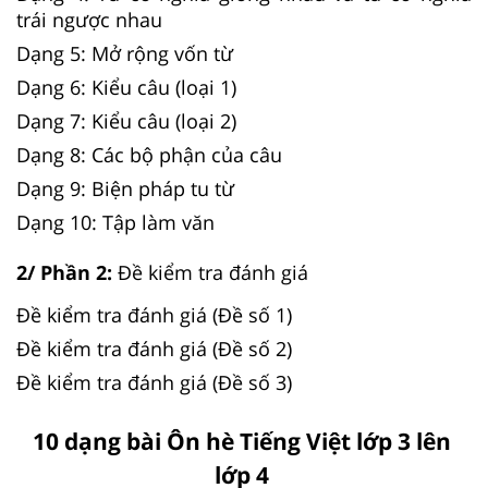
trái ngược nhau
Dạng 5: Mở rộng vốn từ
Dạng 6: Kiểu câu (loại 1)
Dạng 7: Kiểu câu (loại 2)
Dạng 8: Các bộ phận của câu
Dạng 9: Biện pháp tu từ
Dạng 10: Tập làm văn
2/ Phần 2:
Đề kiểm tra đánh giá
Đề kiểm tra đánh giá (Đề số 1)
Đề kiểm tra đánh giá (Đề số 2)
Đề kiểm tra đánh giá (Đề số 3)
10 dạng bài Ôn hè Tiếng Việt lớp 3 lên
lớp 4