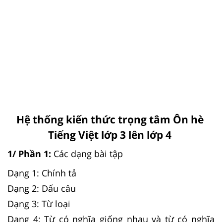
Hệ thống kiến thức trọng tâm Ôn hè
Tiếng Việt lớp 3 lên lớp 4
1/ Phần 1:
Các dạng bài tập
Dạng 1: Chính tả
Dạng 2: Dấu câu
Dạng 3: Từ loại
Dạng 4: Từ có nghĩa giống nhau và từ có nghĩa