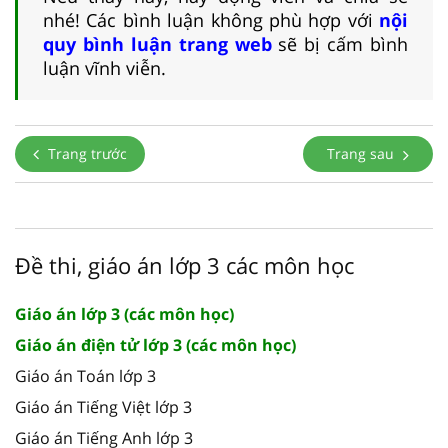
nhé! Các bình luận không phù hợp với
nội
quy bình luận trang web
sẽ bị cấm bình
luận vĩnh viễn.
Trang trước
Trang sau
Đề thi, giáo án lớp 3 các môn học
Giáo án lớp 3 (các môn học)
Giáo án điện tử lớp 3 (các môn học)
Giáo án Toán lớp 3
Giáo án Tiếng Việt lớp 3
Giáo án Tiếng Anh lớp 3