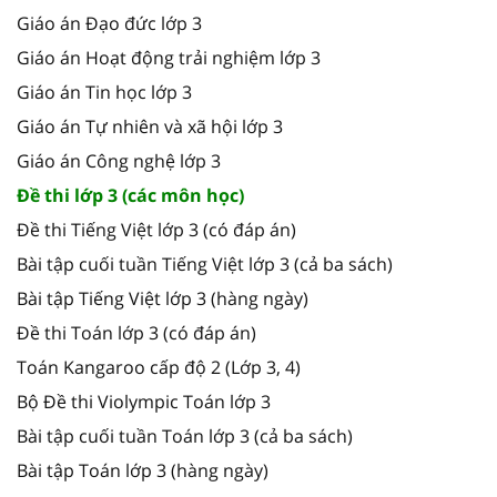
Giáo án Đạo đức lớp 3
Giáo án Hoạt động trải nghiệm lớp 3
Giáo án Tin học lớp 3
Giáo án Tự nhiên và xã hội lớp 3
Giáo án Công nghệ lớp 3
Đề thi lớp 3 (các môn học)
Đề thi Tiếng Việt lớp 3 (có đáp án)
Bài tập cuối tuần Tiếng Việt lớp 3 (cả ba sách)
Bài tập Tiếng Việt lớp 3 (hàng ngày)
Đề thi Toán lớp 3 (có đáp án)
Toán Kangaroo cấp độ 2 (Lớp 3, 4)
Bộ Đề thi Violympic Toán lớp 3
Bài tập cuối tuần Toán lớp 3 (cả ba sách)
Bài tập Toán lớp 3 (hàng ngày)