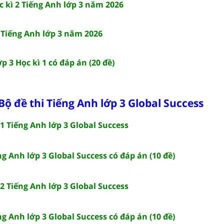
c kì 2 Tiếng Anh lớp 3 năm 2026
2 Tiếng Anh lớp 3 năm 2026
p 3 Học kì 1 có đáp án (20 đề)
Bộ đề thi Tiếng Anh lớp 3 Global Success
 1 Tiếng Anh lớp 3 Global Success
ng Anh lớp 3 Global Success có đáp án (10 đề)
 2 Tiếng Anh lớp 3 Global Success
ng Anh lớp 3 Global Success có đáp án (10 đề)