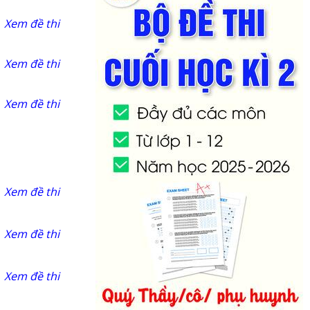
Xem đề thi
Xem đề thi
Xem đề thi
Xem đề thi
Xem đề thi
Xem đề thi