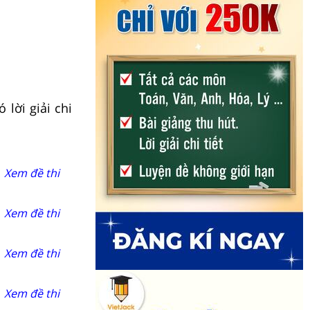
lời giải chi
Xem đề thi
Xem đề thi
Xem đề thi
Xem đề thi