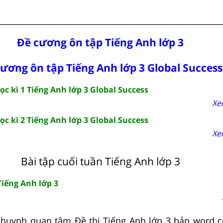
Đề cương ôn tập Tiếng Anh lớp 3
ương ôn tập Tiếng Anh lớp 3 Global Success
c kì 1 Tiếng Anh lớp 3 Global Success
Xe
c kì 2 Tiếng Anh lớp 3 Global Success
Xe
Bài tập cuối tuần Tiếng Anh lớp 3
Tiếng Anh lớp 3
huynh quan tâm Đề thi Tiếng Anh lớp 3 bản word có 