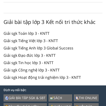
Giải bài tập lớp 3 Kết nối tri thức khác
Giải sgk Toán lớp 3 - KNTT
Giải sgk Tiếng Việt lớp 3 - KNTT
Giải sgk Tiếng Anh lớp 3 Global Success
Giải sgk Đạo đức lớp 3 - KNTT
Giải sgk Tin học lớp 3 - KNTT
Giải sgk Công nghệ lớp 3 - KNTT
Giải sgk Hoạt động trải nghiệm lớp 3 - KNTT
Dịch vụ nổi bật:
GIẢI BÀI TẬP SGK & SBT
SÁCH
THI ONLINE