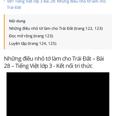
VBT Tiếng Việt lớp 3 Bài 28: Những điều nhỏ tớ làm cho
Trái Đất
Nội dung
Những điều nhỏ tớ làm cho Trái Đất (trang 122, 123)
Đọc mở rộng (trang 123)
Luyện tập (trang 124, 125)
Những điều nhỏ tớ làm cho Trái Đất – Bài
28 – Tiếng Việt lớp 3 - Kết nối tri thức