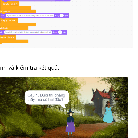
nh và kiểm tra kết quả: