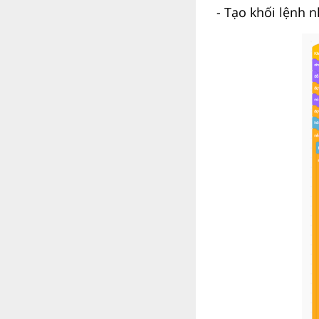
- Tạo khối lệnh 