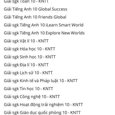
Giải sgk Toán 10 - KNTT
Giải Tiếng Anh 10 Global Success
Giải Tiếng Anh 10 Friends Global
Giải sgk Tiếng Anh 10 iLearn Smart World
Giải sgk Tiếng Anh 10 Explore New Worlds
Giải sgk Vật lí 10 - KNTT
Giải sgk Hóa học 10 - KNTT
Giải sgk Sinh học 10 - KNTT
Giải sgk Địa lí 10 - KNTT
Giải sgk Lịch sử 10 - KNTT
Giải sgk Kinh tế và Pháp luật 10 - KNTT
Giải sgk Tin học 10 - KNTT
Giải sgk Công nghệ 10 - KNTT
Giải sgk Hoạt động trải nghiệm 10 - KNTT
Giải sgk Giáo dục quốc phòng 10 - KNTT