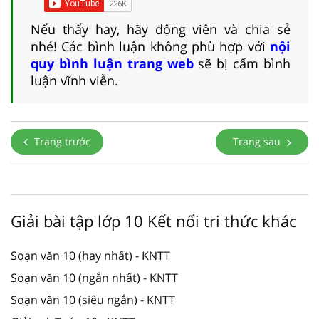
Nếu thấy hay, hãy động viên và chia sẻ
nhé! Các bình luận không phù hợp với
nội
quy bình luận trang web
sẽ bị cấm bình
luận vĩnh viễn.
Trang trước
Trang sau
Giải bài tập lớp 10 Kết nối tri thức khác
Soạn văn 10 (hay nhất) - KNTT
Soạn văn 10 (ngắn nhất) - KNTT
Soạn văn 10 (siêu ngắn) - KNTT