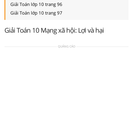
Giải Toán lớp 10 trang 96
Giải Toán lớp 10 trang 97
Giải Toán 10 Mạng xã hội: Lợi và hại
QUẢNG CÁO