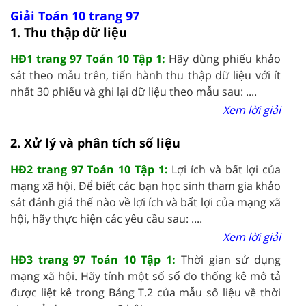
Giải Toán 10 trang 97
1. Thu thập dữ liệu
HĐ1 trang 97 Toán 10 Tập 1:
Hãy dùng phiếu khảo
sát theo mẫu trên, tiến hành thu thập dữ liệu với ít
nhất 30 phiếu và ghi lại dữ liệu theo mẫu sau: ....
Xem lời giải
2. Xử lý và phân tích số liệu
HĐ2 trang 97 Toán 10 Tập 1:
Lợi ích và bất lợi của
mạng xã hội. Để biết các bạn học sinh tham gia khảo
sát đánh giá thế nào về lợi ích và bất lợi của mạng xã
hội, hãy thực hiện các yêu cầu sau: ....
Xem lời giải
HĐ3 trang 97 Toán 10 Tập 1:
Thời gian sử dụng
mạng xã hội. Hãy tính một số số đo thống kê mô tả
được liệt kê trong Bảng T.2 của mẫu số liệu về thời