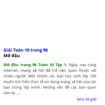
Giải Toán 10 trang 96
Mở đầu
Mở đầu trang 96 Toán 10 Tập 1:
Ngày nay cùng
Internet, mạng xã hội đã trở nên quen thuộc với
nhiều người. Một nhóm các bạn học sinh lớp 10A
muốn tìm hiểu thực tế sử dụng mạng xã hội của các
bạn trong lớp mình. Những vấn đề các bạn quan
tâm là: ....
Xem lời giải